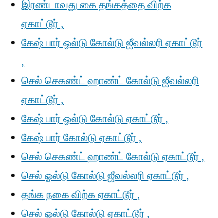
இரண்டாவது கை தங்கத்தை விற்க
ஏகாட்டூர் ,
கேஷ் பார் ஓல்டு கோல்டு ஜீவல்லரி ஏகாட்டூர்
,
செல் செகண்ட் ஹாண்ட் கோல்டு ஜீவல்லரி
ஏகாட்டூர் ,
கேஷ் பார் ஓல்டு கோல்டு ஏகாட்டூர் ,
கேஷ் பார் கோல்டு ஏகாட்டூர் ,
செல் செகண்ட் ஹாண்ட் கோல்டு ஏகாட்டூர் ,
செல் ஓல்டு கோல்டு ஜீவல்லரி ஏகாட்டூர் ,
தங்க நகை விற்க ஏகாட்டூர் ,
செல் ஓல்டு கோல்டு ஏகாட்டூர் ,