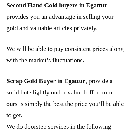
Second Hand Gold buyers in Egattur
provides you an advantage in selling your
gold and valuable articles privately.
We will be able to pay consistent prices along
with the market’s fluctuations.
Scrap Gold Buyer in Egattur
, provide a
solid but slightly under-valued offer from
ours is simply the best the price you’ll be able
to get.
We do doorstep services in the following