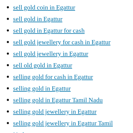
sell gold coin in Egattur
sell gold in Egattur
sell gold in Egattur for cash
sell gold jewellery for cash in Egattur
sell gold jewellery in Egattur
sell old gold in Egattur
selling gold for cash in Egattur
selling gold in Egattur
selling gold in Egattur Tamil Nadu
selling gold jewellery in Egattur
selling gold jewellery in Egattur Tamil