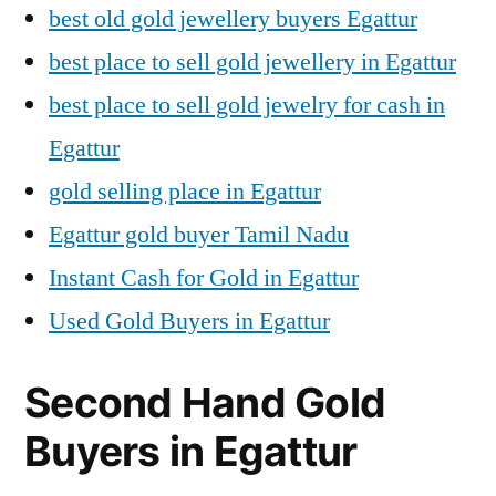
best old gold jewellery buyers Egattur
best place to sell gold jewellery in Egattur
best place to sell gold jewelry for cash in
Egattur
gold selling place in Egattur
Egattur gold buyer Tamil Nadu
Instant Cash for Gold in Egattur
Used Gold Buyers in Egattur
Second Hand Gold
Buyers in Egattur