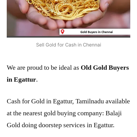
Sell Gold for Cash in Chennai
We are proud to be ideal as
Old Gold Buyers
in Egattur
.
Cash for Gold in Egattur, Tamilnadu available
at the nearest gold buying company: Balaji
Gold doing doorstep services in Egattur.