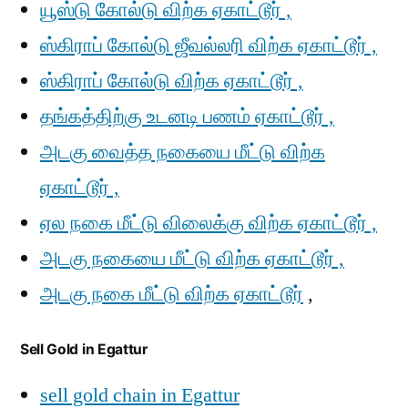
யூஸ்டு கோல்டு விற்க ஏகாட்டூர் ,
ஸ்கிராப் கோல்டு ஜீவல்லரி விற்க ஏகாட்டூர் ,
ஸ்கிராப் கோல்டு விற்க ஏகாட்டூர் ,
தங்கத்திற்கு உடனடி பணம் ஏகாட்டூர் ,
அடகு வைத்த நகையை மீட்டு விற்க
ஏகாட்டூர் ,
ஏல நகை மீட்டு விலைக்கு விற்க ஏகாட்டூர் ,
அடகு நகையை மீட்டு விற்க ஏகாட்டூர் ,
அடகு நகை மீட்டு விற்க ஏகாட்டூர்
,
Sell Gold in Egattur
sell gold chain in Egattur