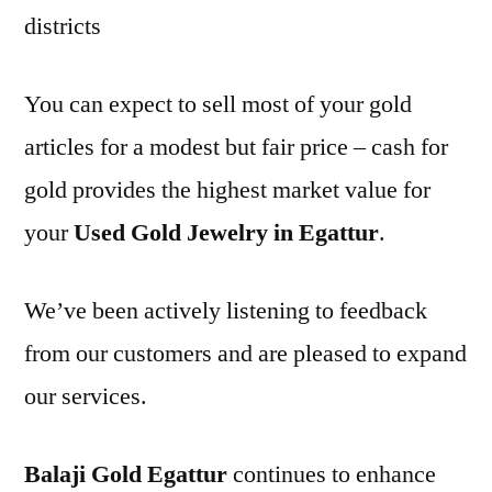
districts
You can expect to sell most of your gold
articles for a modest but fair price – cash for
gold provides the highest market value for
your
Used Gold Jewelry in Egattur
.
We’ve been actively listening to feedback
from our customers and are pleased to expand
our services.
Balaji Gold Egattur
continues to enhance