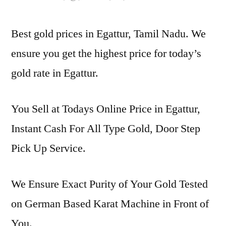
Best gold prices in Egattur, Tamil Nadu. We
ensure you get the highest price for today’s
gold rate in Egattur.
You Sell at Todays Online Price in Egattur,
Instant Cash For All Type Gold, Door Step
Pick Up Service.
We Ensure Exact Purity of Your Gold Tested
on German Based Karat Machine in Front of
You.