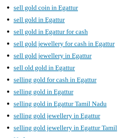
sell gold coin in Egattur
sell gold in Egattur
sell gold in Egattur for cash
sell gold jewellery for cash in Egattur
sell gold jewellery in Egattur
sell old gold in Egattur
selling gold for cash in Egattur
selling gold in Egattur
selling gold in Egattur Tamil Nadu
selling gold jewellery in Egattur
selling gold jewellery in Egattur Tamil