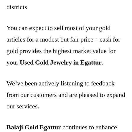
districts
You can expect to sell most of your gold
articles for a modest but fair price – cash for
gold provides the highest market value for
your
Used Gold Jewelry in Egattur
.
We’ve been actively listening to feedback
from our customers and are pleased to expand
our services.
Balaji Gold Egattur
continues to enhance