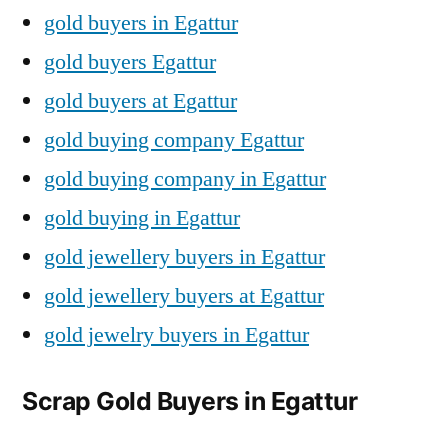
gold buyers in Egattur
gold buyers Egattur
gold buyers at Egattur
gold buying company Egattur
gold buying company in Egattur
gold buying in Egattur
gold jewellery buyers in Egattur
gold jewellery buyers at Egattur
gold jewelry buyers in Egattur
Scrap Gold Buyers in Egattur