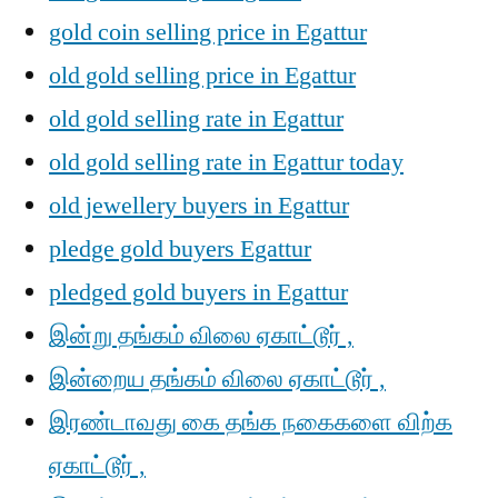
gold coin selling price in Egattur
old gold selling price in Egattur
old gold selling rate in Egattur
old gold selling rate in Egattur today
old jewellery buyers in Egattur
pledge gold buyers Egattur
pledged gold buyers in Egattur
இன்று தங்கம் விலை ஏகாட்டூர் ,
இன்றைய தங்கம் விலை ஏகாட்டூர் ,
இரண்டாவது கை தங்க நகைகளை விற்க
ஏகாட்டூர் ,