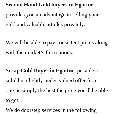
Second Hand Gold buyers in Egattur
provides you an advantage in selling your
gold and valuable articles privately.
We will be able to pay consistent prices along
with the market’s fluctuations.
Scrap Gold Buyer in Egattur
, provide a
solid but slightly under-valued offer from
ours is simply the best the price you’ll be able
to get.
We do doorstep services in the following