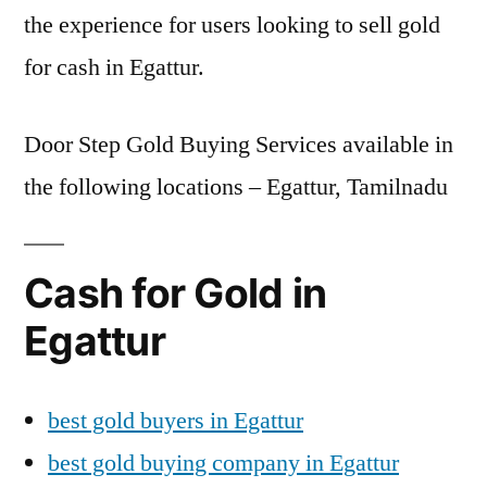
the experience for users looking to sell gold
for cash in Egattur.
Door Step Gold Buying Services available in
the following locations – Egattur, Tamilnadu
Cash for Gold in
Egattur
best gold buyers in Egattur
best gold buying company in Egattur