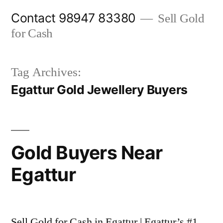
Skip
Contact 98947 83380
Sell Gold
to
for Cash
content
Tag Archives:
Egattur Gold Jewellery Buyers
Gold Buyers Near
Egattur
Sell Gold for Cash in Egattur | Egattur’s #1