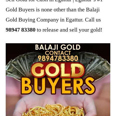
Gold Buyers is none other than the Balaji
Gold Buying Company in Egattur. Call us
98947 83380
to release and sell your gold!