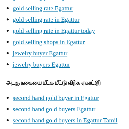
gold selling rate Egattur
gold selling rate in Egattur
gold selling rate in Egattur today
gold selling shops in Egattur
jewelry buyer Egattur
jewelry buyers Egattur
அடகு நகையை மீட்க மீட்டு விற்க ஏகாட்டூர்
second hand gold buyer in Egattur
second hand gold buyers Egattur
second hand gold buyers in Egattur Tamil