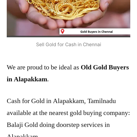
Sell Gold for Cash in Chennai
We are proud to be ideal as
Old Gold Buyers
in Alapakkam
.
Cash for Gold in Alapakkam, Tamilnadu
available at the nearest gold buying company:
Balaji Gold doing doorstep services in
Alapakkam.