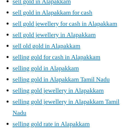
sell gold in Alapakkam
sell gold in Alapakkam for cash
sell gold jewellery for cash in Alapakkam
sell gold jewellery in Alapakkam
sell old gold in Alapakkam
selling gold for cash in Alapakkam
selling gold in Alapakkam
selling gold in Alapakkam Tamil Nadu
selling gold jewellery in Alapakkam
selling gold jewellery in Alapakkam Tamil
Nadu
selling gold rate in Alapakkam