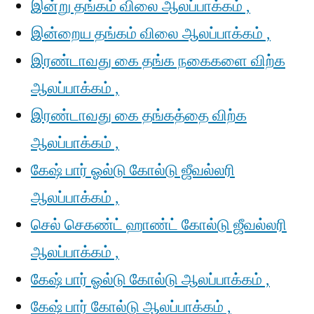
இன்று தங்கம் விலை ஆலப்பாக்கம் ,
இன்றைய தங்கம் விலை ஆலப்பாக்கம் ,
இரண்டாவது கை தங்க நகைகளை விற்க
ஆலப்பாக்கம் ,
இரண்டாவது கை தங்கத்தை விற்க
ஆலப்பாக்கம் ,
கேஷ் பார் ஓல்டு கோல்டு ஜீவல்லரி
ஆலப்பாக்கம் ,
செல் செகண்ட் ஹாண்ட் கோல்டு ஜீவல்லரி
ஆலப்பாக்கம் ,
கேஷ் பார் ஓல்டு கோல்டு ஆலப்பாக்கம் ,
கேஷ் பார் கோல்டு ஆலப்பாக்கம் ,