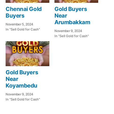
Chennai Gold
Gold Buyers
Buyers
Near
Arumbakkam
November 5, 2024
In "Sell Gold for Cash"
November 9, 2024
In "Sell Gold for Cash"
Gold Buyers
Near
Koyambedu
November 9, 2024
In "Sell Gold for Cash"