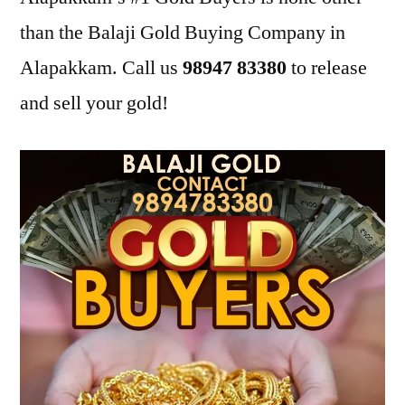
than the Balaji Gold Buying Company in
Alapakkam. Call us
98947 83380
to release
and sell your gold!