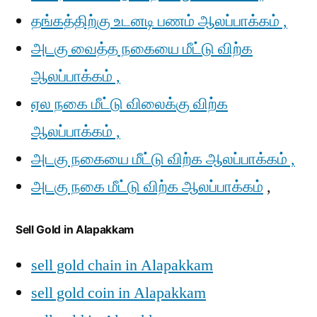
தங்கத்திற்கு உடனடி பணம் ஆலப்பாக்கம் ,
அடகு வைத்த நகையை மீட்டு விற்க
ஆலப்பாக்கம் ,
ஏல நகை மீட்டு விலைக்கு விற்க
ஆலப்பாக்கம் ,
அடகு நகையை மீட்டு விற்க ஆலப்பாக்கம் ,
அடகு நகை மீட்டு விற்க ஆலப்பாக்கம்
,
Sell Gold in Alapakkam
sell gold chain in Alapakkam
sell gold coin in Alapakkam