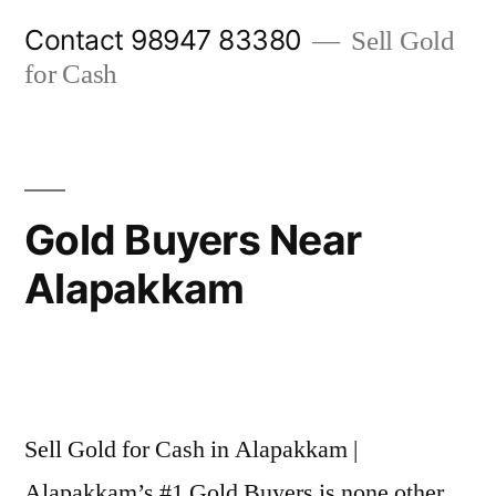
Skip
Contact 98947 83380
Sell Gold
to
for Cash
content
Gold Buyers Near
Alapakkam
Posted
appleadservices@gmail.com
November
by
9,
Sell Gold for Cash in Alapakkam |
2024
Alapakkam’s #1 Gold Buyers is none other