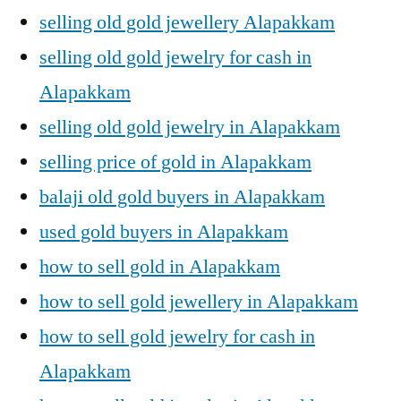
selling old gold jewellery Alapakkam
selling old gold jewelry for cash in
Alapakkam
selling old gold jewelry in Alapakkam
selling price of gold in Alapakkam
balaji old gold buyers in Alapakkam
used gold buyers in Alapakkam
how to sell gold in Alapakkam
how to sell gold jewellery in Alapakkam
how to sell gold jewelry for cash in
Alapakkam