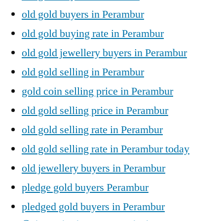
old gold buyers in Perambur
old gold buying rate in Perambur
old gold jewellery buyers in Perambur
old gold selling in Perambur
gold coin selling price in Perambur
old gold selling price in Perambur
old gold selling rate in Perambur
old gold selling rate in Perambur today
old jewellery buyers in Perambur
pledge gold buyers Perambur
pledged gold buyers in Perambur