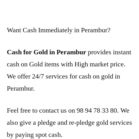
Want Cash Immediately in Perambur?
Cash for Gold in Perambur
provides instant
cash on Gold items with High market price.
We offer 24/7 services for cash on gold in
Perambur.
Feel free to contact us on 98 94 78 33 80. We
also give a pledge and re-pledge gold services
by paying spot cash.