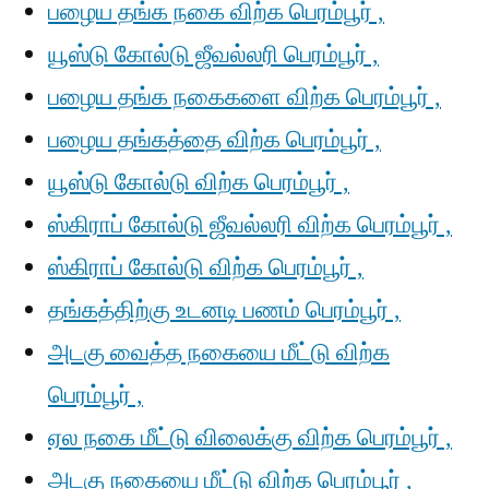
பழைய தங்க நகை விற்க பெரம்பூர் ,
யூஸ்டு கோல்டு ஜீவல்லரி பெரம்பூர் ,
பழைய தங்க நகைகளை விற்க பெரம்பூர் ,
பழைய தங்கத்தை விற்க பெரம்பூர் ,
யூஸ்டு கோல்டு விற்க பெரம்பூர் ,
ஸ்கிராப் கோல்டு ஜீவல்லரி விற்க பெரம்பூர் ,
ஸ்கிராப் கோல்டு விற்க பெரம்பூர் ,
தங்கத்திற்கு உடனடி பணம் பெரம்பூர் ,
அடகு வைத்த நகையை மீட்டு விற்க
பெரம்பூர் ,
ஏல நகை மீட்டு விலைக்கு விற்க பெரம்பூர் ,
அடகு நகையை மீட்டு விற்க பெரம்பூர் ,