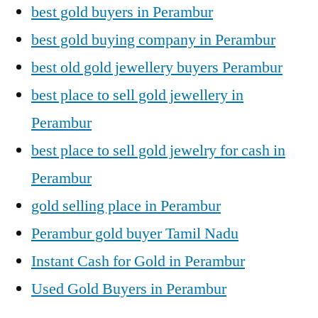
best gold buyers in Perambur
best gold buying company in Perambur
best old gold jewellery buyers Perambur
best place to sell gold jewellery in
Perambur
best place to sell gold jewelry for cash in
Perambur
gold selling place in Perambur
Perambur gold buyer Tamil Nadu
Instant Cash for Gold in Perambur
Used Gold Buyers in Perambur