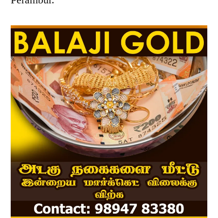
Perambur.