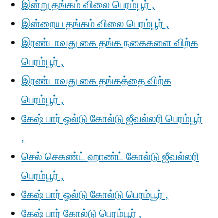
இன்று தங்கம் விலை பெரம்பூர் ,
இன்றைய தங்கம் விலை பெரம்பூர் ,
இரண்டாவது கை தங்க நகைகளை விற்க
பெரம்பூர் ,
இரண்டாவது கை தங்கத்தை விற்க
பெரம்பூர் ,
கேஷ் பார் ஓல்டு கோல்டு ஜீவல்லரி பெரம்பூர்
,
செல் செகண்ட் ஹாண்ட் கோல்டு ஜீவல்லரி
பெரம்பூர் ,
கேஷ் பார் ஓல்டு கோல்டு பெரம்பூர் ,
கேஷ் பார் கோல்டு பெரம்பூர் ,