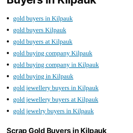
gold buyers in Kilpauk
gold buyers Kilpauk
gold buyers at Kilpauk
gold buying company Kilpauk
gold buying company in Kilpauk
gold buying in Kilpauk
gold jewellery buyers in Kilpauk
gold jewellery buyers at Kilpauk
gold jewelry buyers in Kilpauk
Scrap Gold Buyers in Kilpauk