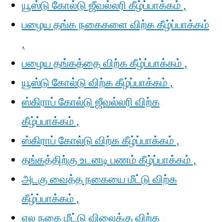
யூஸ்டு கோல்டு ஜீவல்லரி கீழ்ப்பாக்கம் ,
பழைய தங்க நகைகளை விற்க கீழ்ப்பாக்கம்
,
பழைய தங்கத்தை விற்க கீழ்ப்பாக்கம் ,
யூஸ்டு கோல்டு விற்க கீழ்ப்பாக்கம் ,
ஸ்கிராப் கோல்டு ஜீவல்லரி விற்க
கீழ்ப்பாக்கம் ,
ஸ்கிராப் கோல்டு விற்க கீழ்ப்பாக்கம் ,
தங்கத்திற்கு உடனடி பணம் கீழ்ப்பாக்கம் ,
அடகு வைத்த நகையை மீட்டு விற்க
கீழ்ப்பாக்கம் ,
ஏல நகை மீட்டு விலைக்கு விற்க