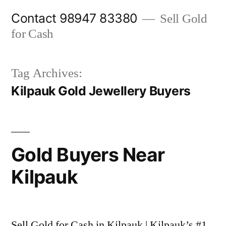
Skip
Contact 98947 83380
Sell Gold
to
for Cash
content
Tag Archives:
Kilpauk Gold Jewellery Buyers
Gold Buyers Near
Kilpauk
Sell Gold for Cash in Kilpauk | Kilpauk’s #1