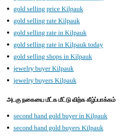
gold selling price Kilpauk
gold selling rate Kilpauk
gold selling rate in Kilpauk
gold selling rate in Kilpauk today
gold selling shops in Kilpauk
jewelry buyer Kilpauk
jewelry buyers Kilpauk
அடகு நகையை மீட்க மீட்டு விற்க கீழ்ப்பாக்கம்
second hand gold buyer in Kilpauk
second hand gold buyers Kilpauk