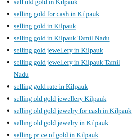
sell old gold in Kilpauk
selling gold for cash in Kilpauk
selling gold in Kilpauk
selling gold in Kilpauk Tamil Nadu
selling gold jewellery in Kilpauk
selling gold jewellery in Kilpauk Tamil
Nadu
selling gold rate in Kilpauk
selling old gold jewellery Kilpauk
selling old gold jewelry for cash in Kilpauk
selling old gold jewelry in Kilpauk
selling price of gold in Kilpauk