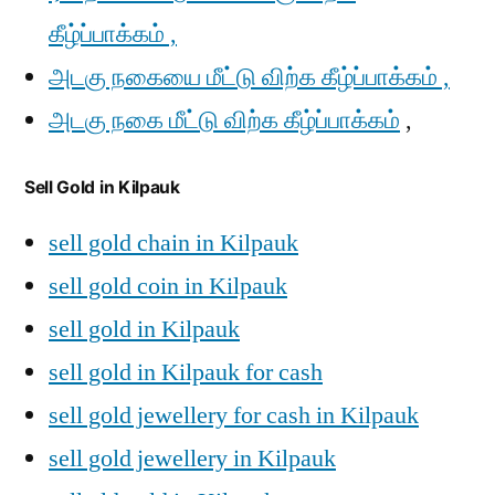
கீழ்ப்பாக்கம் ,
அடகு நகையை மீட்டு விற்க கீழ்ப்பாக்கம் ,
அடகு நகை மீட்டு விற்க கீழ்ப்பாக்கம்
,
Sell Gold in Kilpauk
sell gold chain in Kilpauk
sell gold coin in Kilpauk
sell gold in Kilpauk
sell gold in Kilpauk for cash
sell gold jewellery for cash in Kilpauk
sell gold jewellery in Kilpauk