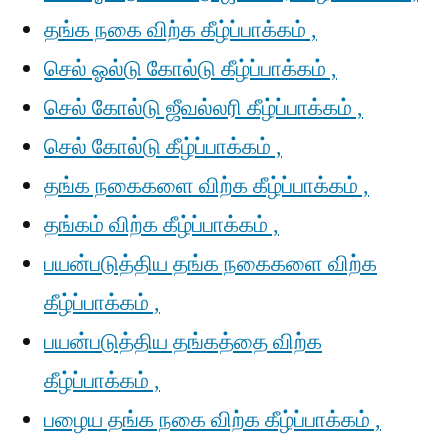
தங்க நகை விற்க கீழ்ப்பாக்கம் ,
செல் ஓல்டு கோல்டு கீழ்ப்பாக்கம் ,
செல் கோல்டு ஜீவல்லரி கீழ்ப்பாக்கம் ,
செல் கோல்டு கீழ்ப்பாக்கம் ,
தங்க நகைகளை விற்க கீழ்ப்பாக்கம் ,
தங்கம் விற்க கீழ்ப்பாக்கம் ,
பயன்படுத்திய தங்க நகைகளை விற்க
கீழ்ப்பாக்கம் ,
பயன்படுத்திய தங்கத்தை விற்க
கீழ்ப்பாக்கம் ,
பழைய தங்க நகை விற்க கீழ்ப்பாக்கம் ,