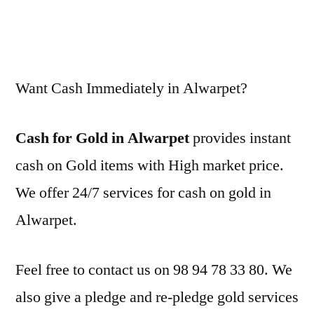
Want Cash Immediately in Alwarpet?
Cash for Gold in Alwarpet
provides instant
cash on Gold items with High market price.
We offer 24/7 services for cash on gold in
Alwarpet.
Feel free to contact us on 98 94 78 33 80. We
also give a pledge and re-pledge gold services