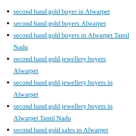
second hand gold buyer in Alwarpet
second hand gold buyers Alwarpet
second hand gold buyers in Alwarpet Tamil
Nadu
second hand gold jewellery buyers
Alwarpet
second hand gold jewellery buyers in
Alwarpet
second hand gold jewellery buyers in
Alwarpet Tamil Nadu
second hand gold sales in Alwarpet