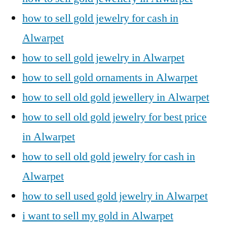
how to sell gold jewelry for cash in
Alwarpet
how to sell gold jewelry in Alwarpet
how to sell gold ornaments in Alwarpet
how to sell old gold jewellery in Alwarpet
how to sell old gold jewelry for best price
in Alwarpet
how to sell old gold jewelry for cash in
Alwarpet
how to sell used gold jewelry in Alwarpet
i want to sell my gold in Alwarpet