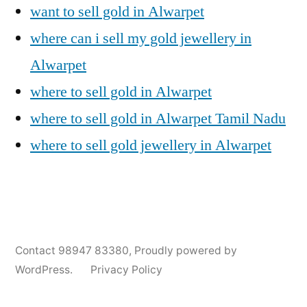
want to sell gold in Alwarpet
where can i sell my gold jewellery in
Alwarpet
where to sell gold in Alwarpet
where to sell gold in Alwarpet Tamil Nadu
where to sell gold jewellery in Alwarpet
Posted
Posted
Tags:
appleadservices@gmail.com
November
Sell
Alwarpet
Contact 98947 83380
,
Proudly powered by
by
in
6,
Gold
Gold
WordPress.
Privacy Policy
2024
for
Jewellery
Cash
Buyers
,