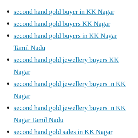
second hand gold buyer in KK Nagar
second hand gold buyers KK Nagar
second hand gold buyers in KK Nagar
Tamil Nadu
second hand gold jewellery buyers KK
Nagar
second hand gold jewellery buyers in KK
Nagar
second hand gold jewellery buyers in KK
Nagar Tamil Nadu
second hand gold sales in KK Nagar