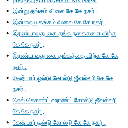
pledged gold buyers in KK Nagar
இன்று தங்கம் விலை கே கே நகர் ,
இன்றைய தங்கம் விலை கே கே நகர் ,
இரண்டாவது கை தங்க நகைகளை விற்க
கே கே நகர் ,
இரண்டாவது கை தங்கத்தை விற்க கே கே
நகர் ,
கேஷ் பார் ஓல்டு கோல்டு ஜீவல்லரி கே கே
நகர் ,
செல் செகண்ட் ஹாண்ட் கோல்டு ஜீவல்லரி
கே கே நகர் ,
கேஷ் பார் ஓல்டு கோல்டு கே கே நகர் ,