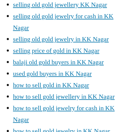
selling old gold jewellery KK Nagar
selling old gold jewelry for cash in KK
Nagar
selling old gold jewelry in KK Nagar
selling price of gold in KK Nagar
balaji old gold buyers in KK Nagar
used gold buyers in KK Nagar
how to sell gold in KK Nagar
how to sell gold jewellery in KK Nagar
how to sell gold jewelry for cash in KK
Nagar
how to sell gold jewelry in KK Nagar