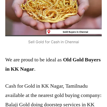
Sell Gold for Cash in Chennai
We are proud to be ideal as
Old Gold Buyers
in KK Nagar
.
Cash for Gold in KK Nagar, Tamilnadu
available at the nearest gold buying company:
Balaji Gold doing doorstep services in KK