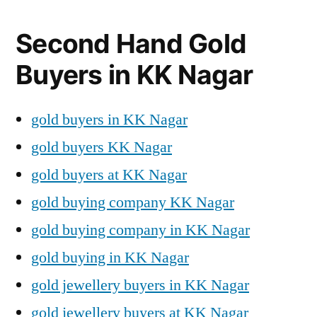
Second Hand Gold
Buyers in KK Nagar
gold buyers in KK Nagar
gold buyers KK Nagar
gold buyers at KK Nagar
gold buying company KK Nagar
gold buying company in KK Nagar
gold buying in KK Nagar
gold jewellery buyers in KK Nagar
gold jewellery buyers at KK Nagar