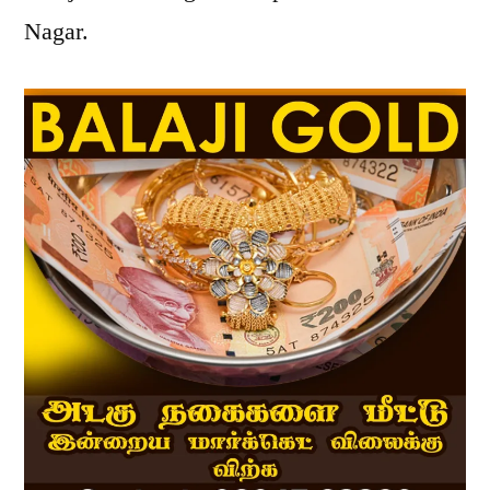
Nagar.