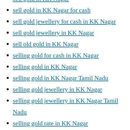
sell gold in KK Nagar for cash
sell gold jewellery for cash in KK Nagar
sell gold jewellery in KK Nagar
sell old gold in KK Nagar
selling gold for cash in KK Nagar
selling gold in KK Nagar
selling gold in KK Nagar Tamil Nadu
selling gold jewellery in KK Nagar
selling gold jewellery in KK Nagar Tamil
Nadu
selling gold rate in KK Nagar