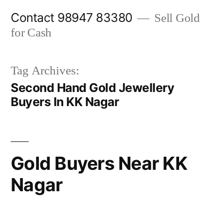
Skip
Contact 98947 83380
Sell Gold
to
for Cash
content
Tag Archives:
Second Hand Gold Jewellery
Buyers In KK Nagar
Gold Buyers Near KK
Nagar