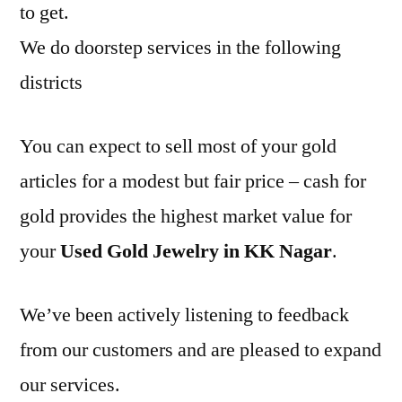
to get.
We do doorstep services in the following
districts
You can expect to sell most of your gold
articles for a modest but fair price – cash for
gold provides the highest market value for
your
Used Gold Jewelry in KK Nagar
.
We’ve been actively listening to feedback
from our customers and are pleased to expand
our services.