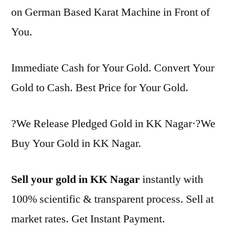
on German Based Karat Machine in Front of
You.
Immediate Cash for Your Gold. Convert Your
Gold to Cash. Best Price for Your Gold.
?We Release Pledged Gold in KK Nagar·?We
Buy Your Gold in KK Nagar.
Sell your gold in KK Nagar
instantly with
100% scientific & transparent process. Sell at
market rates. Get Instant Payment.