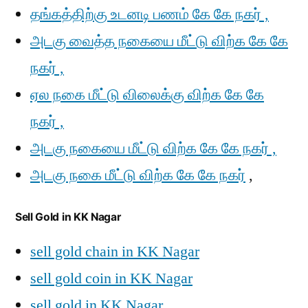
தங்கத்திற்கு உடனடி பணம் கே கே நகர் ,
அடகு வைத்த நகையை மீட்டு விற்க கே கே
நகர் ,
ஏல நகை மீட்டு விலைக்கு விற்க கே கே
நகர் ,
அடகு நகையை மீட்டு விற்க கே கே நகர் ,
அடகு நகை மீட்டு விற்க கே கே நகர்
,
Sell Gold in KK Nagar
sell gold chain in KK Nagar
sell gold coin in KK Nagar
sell gold in KK Nagar