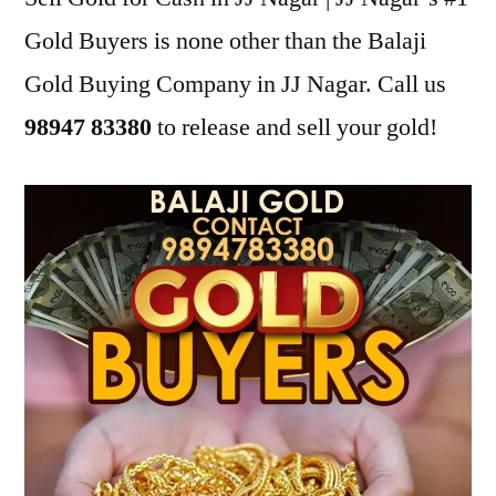
Gold Buyers is none other than the Balaji
Gold Buying Company in JJ Nagar. Call us
98947 83380
to release and sell your gold!