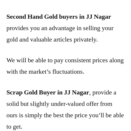
Second Hand Gold buyers in JJ Nagar
provides you an advantage in selling your
gold and valuable articles privately.
We will be able to pay consistent prices along
with the market’s fluctuations.
Scrap Gold Buyer in JJ Nagar
, provide a
solid but slightly under-valued offer from
ours is simply the best the price you’ll be able
to get.