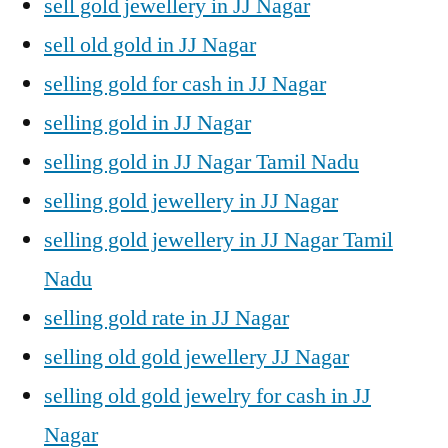
sell gold jewellery in JJ Nagar
sell old gold in JJ Nagar
selling gold for cash in JJ Nagar
selling gold in JJ Nagar
selling gold in JJ Nagar Tamil Nadu
selling gold jewellery in JJ Nagar
selling gold jewellery in JJ Nagar Tamil
Nadu
selling gold rate in JJ Nagar
selling old gold jewellery JJ Nagar
selling old gold jewelry for cash in JJ
Nagar