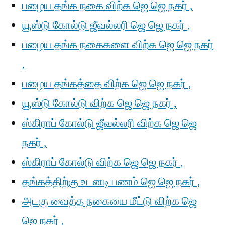
பழைய தங்க நகை விற்க ஜெ ஜெ நகர் ,
யூஸ்டு கோல்டு ஜீவல்லரி ஜெ ஜெ நகர் ,
பழைய தங்க நகைகளை விற்க ஜெ ஜெ நகர்
,
பழைய தங்கத்தை விற்க ஜெ ஜெ நகர் ,
யூஸ்டு கோல்டு விற்க ஜெ ஜெ நகர் ,
ஸ்கிராப் கோல்டு ஜீவல்லரி விற்க ஜெ ஜெ
நகர் ,
ஸ்கிராப் கோல்டு விற்க ஜெ ஜெ நகர் ,
தங்கத்திற்கு உடனடி பணம் ஜெ ஜெ நகர் ,
அடகு வைத்த நகையை மீட்டு விற்க ஜெ
ஜெ நகர் ,