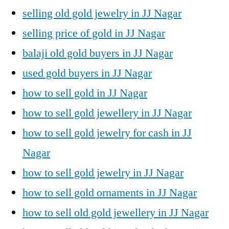
selling old gold jewelry in JJ Nagar
selling price of gold in JJ Nagar
balaji old gold buyers in JJ Nagar
used gold buyers in JJ Nagar
how to sell gold in JJ Nagar
how to sell gold jewellery in JJ Nagar
how to sell gold jewelry for cash in JJ
Nagar
how to sell gold jewelry in JJ Nagar
how to sell gold ornaments in JJ Nagar
how to sell old gold jewellery in JJ Nagar