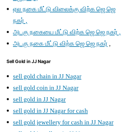
ஏல நகை மீட்டு விலைக்கு விற்க ஜெ ஜெ
நகர் ,
அடகு நகையை மீட்டு விற்க ஜெ ஜெ நகர் ,
அடகு நகை மீட்டு விற்க ஜெ ஜெ நகர்
,
Sell Gold in JJ Nagar
sell gold chain in JJ Nagar
sell gold coin in JJ Nagar
sell gold in JJ Nagar
sell gold in JJ Nagar for cash
sell gold jewellery for cash in JJ Nagar