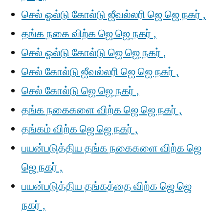
செல் ஓல்டு கோல்டு ஜீவல்லரி ஜெ ஜெ நகர் ,
தங்க நகை விற்க ஜெ ஜெ நகர் ,
செல் ஓல்டு கோல்டு ஜெ ஜெ நகர் ,
செல் கோல்டு ஜீவல்லரி ஜெ ஜெ நகர் ,
செல் கோல்டு ஜெ ஜெ நகர் ,
தங்க நகைகளை விற்க ஜெ ஜெ நகர் ,
தங்கம் விற்க ஜெ ஜெ நகர் ,
பயன்படுத்திய தங்க நகைகளை விற்க ஜெ
ஜெ நகர் ,
பயன்படுத்திய தங்கத்தை விற்க ஜெ ஜெ
நகர் ,