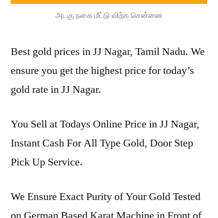
அடகு நகை மீட்டு விற்க சென்னை
Best gold prices in JJ Nagar, Tamil Nadu. We
ensure you get the highest price for today’s
gold rate in JJ Nagar.
You Sell at Todays Online Price in JJ Nagar,
Instant Cash For All Type Gold, Door Step
Pick Up Service.
We Ensure Exact Purity of Your Gold Tested
on German Based Karat Machine in Front of