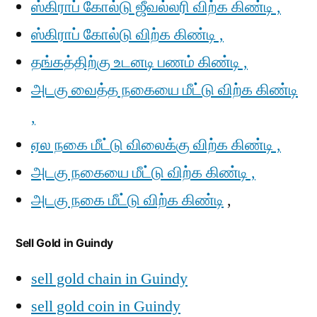
ஸ்கிராப் கோல்டு ஜீவல்லரி விற்க கிண்டி ,
ஸ்கிராப் கோல்டு விற்க கிண்டி ,
தங்கத்திற்கு உடனடி பணம் கிண்டி ,
அடகு வைத்த நகையை மீட்டு விற்க கிண்டி
,
ஏல நகை மீட்டு விலைக்கு விற்க கிண்டி ,
அடகு நகையை மீட்டு விற்க கிண்டி ,
அடகு நகை மீட்டு விற்க கிண்டி
,
Sell Gold in Guindy
sell gold chain in Guindy
sell gold coin in Guindy