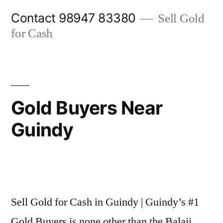
Skip
Contact 98947 83380
Sell Gold
to
for Cash
content
Gold Buyers Near
Guindy
Posted
appleadservices@gmail.com
November
by
6,
Sell Gold for Cash in Guindy | Guindy’s #1
2024
Gold Buyers is none other than the Balaji