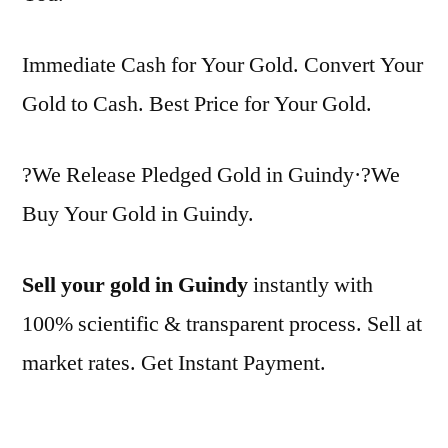
Immediate Cash for Your Gold. Convert Your
Gold to Cash. Best Price for Your Gold.
?We Release Pledged Gold in Guindy·?We
Buy Your Gold in Guindy.
Sell your gold in Guindy
instantly with
100% scientific & transparent process. Sell at
market rates. Get Instant Payment.