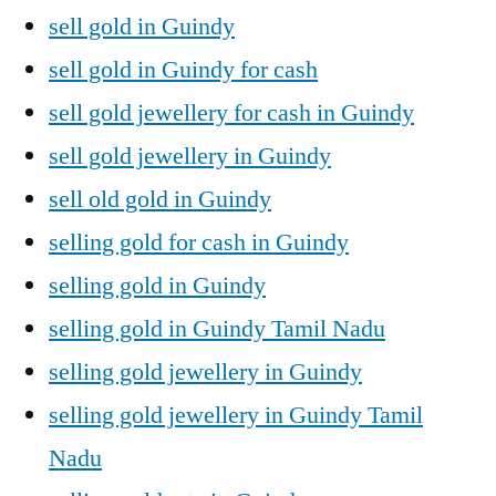
sell gold in Guindy
sell gold in Guindy for cash
sell gold jewellery for cash in Guindy
sell gold jewellery in Guindy
sell old gold in Guindy
selling gold for cash in Guindy
selling gold in Guindy
selling gold in Guindy Tamil Nadu
selling gold jewellery in Guindy
selling gold jewellery in Guindy Tamil
Nadu