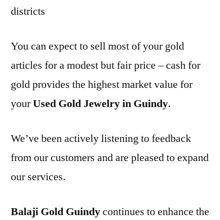
districts
You can expect to sell most of your gold
articles for a modest but fair price – cash for
gold provides the highest market value for
your
Used Gold Jewelry in Guindy
.
We’ve been actively listening to feedback
from our customers and are pleased to expand
our services.
Balaji Gold Guindy
continues to enhance the