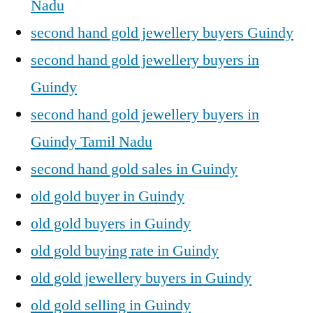
Nadu
second hand gold jewellery buyers Guindy
second hand gold jewellery buyers in
Guindy
second hand gold jewellery buyers in
Guindy Tamil Nadu
second hand gold sales in Guindy
old gold buyer in Guindy
old gold buyers in Guindy
old gold buying rate in Guindy
old gold jewellery buyers in Guindy
old gold selling in Guindy