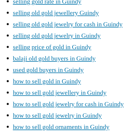
selling gold rate in Guindy
selling old gold jewellery Guindy
selling old gold jewelry for cash in Guindy
selling old gold jewelry in Guindy
selling price of gold in Guindy
balaji old gold buyers in Guindy
used gold buyers in Guindy
how to sell gold in Guindy
how to sell gold jewellery in Guindy
how to sell gold jewelry for cash in Guindy
how to sell gold jewelry in Guindy
how to sell gold ornaments in Guindy