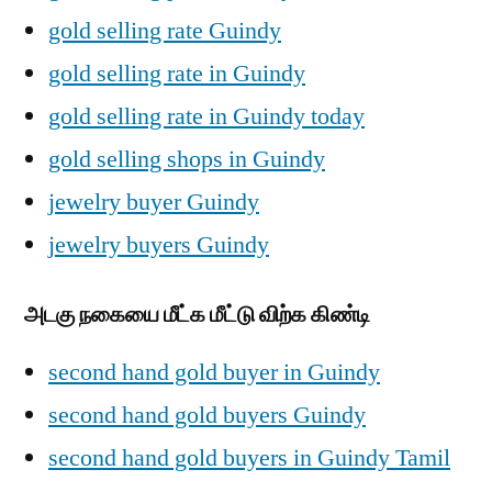
gold selling rate Guindy
gold selling rate in Guindy
gold selling rate in Guindy today
gold selling shops in Guindy
jewelry buyer Guindy
jewelry buyers Guindy
அடகு நகையை மீட்க மீட்டு விற்க கிண்டி
second hand gold buyer in Guindy
second hand gold buyers Guindy
second hand gold buyers in Guindy Tamil