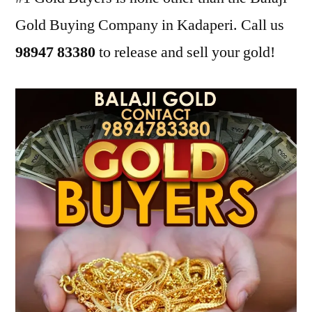
Gold Buying Company in Kadaperi. Call us
98947 83380
to release and sell your gold!