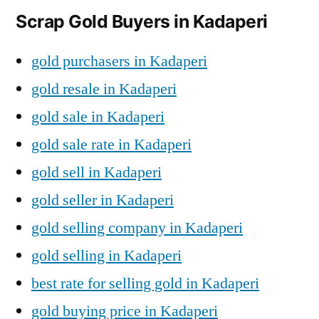
Scrap Gold Buyers in Kadaperi
gold purchasers in Kadaperi
gold resale in Kadaperi
gold sale in Kadaperi
gold sale rate in Kadaperi
gold sell in Kadaperi
gold seller in Kadaperi
gold selling company in Kadaperi
gold selling in Kadaperi
best rate for selling gold in Kadaperi
gold buying price in Kadaperi