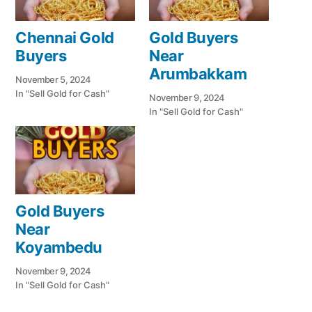
Chennai Gold
Gold Buyers
Buyers
Near
Arumbakkam
November 5, 2024
In "Sell Gold for Cash"
November 9, 2024
In "Sell Gold for Cash"
Gold Buyers
Near
Koyambedu
November 9, 2024
In "Sell Gold for Cash"