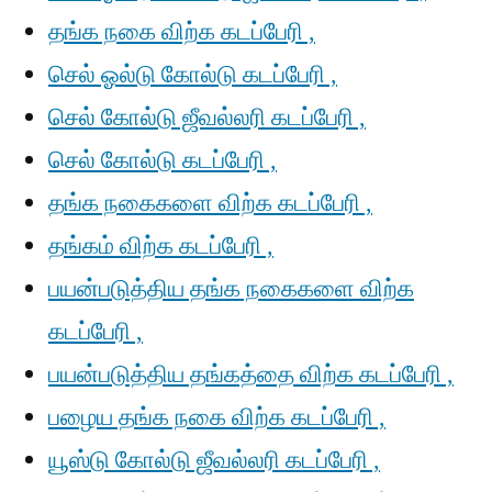
தங்க நகை விற்க கடப்பேரி ,
செல் ஓல்டு கோல்டு கடப்பேரி ,
செல் கோல்டு ஜீவல்லரி கடப்பேரி ,
செல் கோல்டு கடப்பேரி ,
தங்க நகைகளை விற்க கடப்பேரி ,
தங்கம் விற்க கடப்பேரி ,
பயன்படுத்திய தங்க நகைகளை விற்க
கடப்பேரி ,
பயன்படுத்திய தங்கத்தை விற்க கடப்பேரி ,
பழைய தங்க நகை விற்க கடப்பேரி ,
யூஸ்டு கோல்டு ஜீவல்லரி கடப்பேரி ,