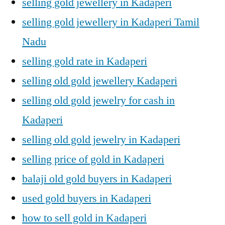
selling gold jewellery in Kadaperi
selling gold jewellery in Kadaperi Tamil
Nadu
selling gold rate in Kadaperi
selling old gold jewellery Kadaperi
selling old gold jewelry for cash in
Kadaperi
selling old gold jewelry in Kadaperi
selling price of gold in Kadaperi
balaji old gold buyers in Kadaperi
used gold buyers in Kadaperi
how to sell gold in Kadaperi