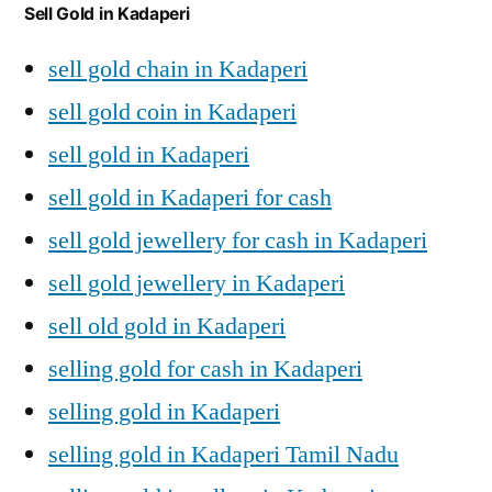
Sell Gold in Kadaperi
sell gold chain in Kadaperi
sell gold coin in Kadaperi
sell gold in Kadaperi
sell gold in Kadaperi for cash
sell gold jewellery for cash in Kadaperi
sell gold jewellery in Kadaperi
sell old gold in Kadaperi
selling gold for cash in Kadaperi
selling gold in Kadaperi
selling gold in Kadaperi Tamil Nadu