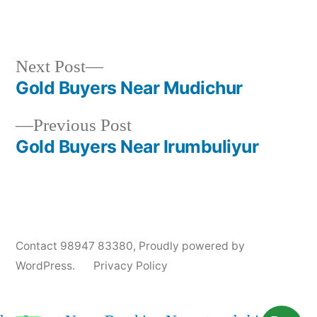
Next
Next Post
Posted
Posted
Tags:
appleadservices@gmail.com
November
Sell
Cash
post:
Gold Buyers Near Mudichur
by
in
7,
Gold
For
Post
2024
for
Gold
Previous
Previous Post
navigation
Cash
In
post:
Gold Buyers Near Irumbuliyur
Kadaperi
,
Gold
Jewelry
Buyers
In
Contact 98947 83380
,
Proudly powered by
Kadaperi
,
WordPress.
Privacy Policy
Gold
Price
In