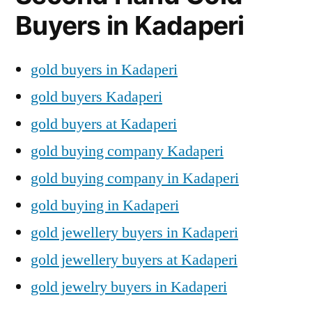
Buyers in Kadaperi
gold buyers in Kadaperi
gold buyers Kadaperi
gold buyers at Kadaperi
gold buying company Kadaperi
gold buying company in Kadaperi
gold buying in Kadaperi
gold jewellery buyers in Kadaperi
gold jewellery buyers at Kadaperi
gold jewelry buyers in Kadaperi