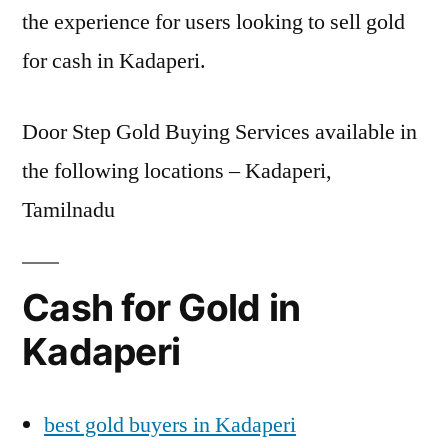
the experience for users looking to sell gold
for cash in Kadaperi.
Door Step Gold Buying Services available in
the following locations – Kadaperi,
Tamilnadu
Cash for Gold in
Kadaperi
best gold buyers in Kadaperi