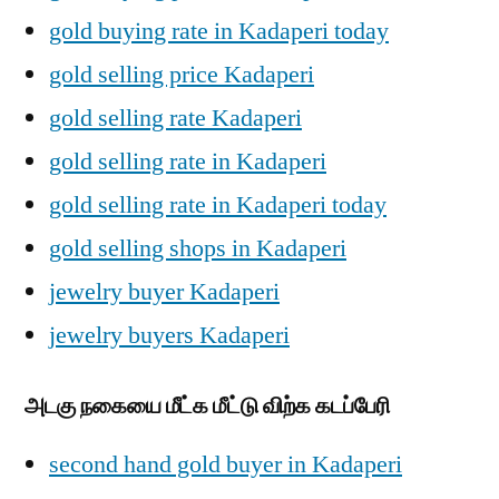
gold buying rate in Kadaperi today
gold selling price Kadaperi
gold selling rate Kadaperi
gold selling rate in Kadaperi
gold selling rate in Kadaperi today
gold selling shops in Kadaperi
jewelry buyer Kadaperi
jewelry buyers Kadaperi
அடகு நகையை மீட்க மீட்டு விற்க கடப்பேரி
second hand gold buyer in Kadaperi