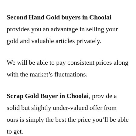
Second Hand Gold buyers in Choolai
provides you an advantage in selling your
gold and valuable articles privately.
We will be able to pay consistent prices along
with the market’s fluctuations.
Scrap Gold Buyer in Choolai
, provide a
solid but slightly under-valued offer from
ours is simply the best the price you’ll be able
to get.