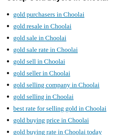
gold purchasers in Choolai
gold resale in Choolai
gold sale in Choolai
gold sale rate in Choolai
gold sell in Choolai
gold seller in Choolai
gold selling company in Choolai
gold selling in Choolai
best rate for selling gold in Choolai
gold buying price in Choolai
gold buying rate in Choolai today