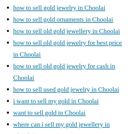
how to sell gold jewelry in Choolai
how to sell gold ornaments in Choolai
how to sell old gold jewellery in Choolai
how to sell old gold jewelry for best price
in Choolai
how to sell old gold jewelry for cash in
Choolai
how to sell used gold jewelry in Choolai
i want to sell my gold in Choolai
want to sell gold in Choolai
where can i sell my gold jewellery in