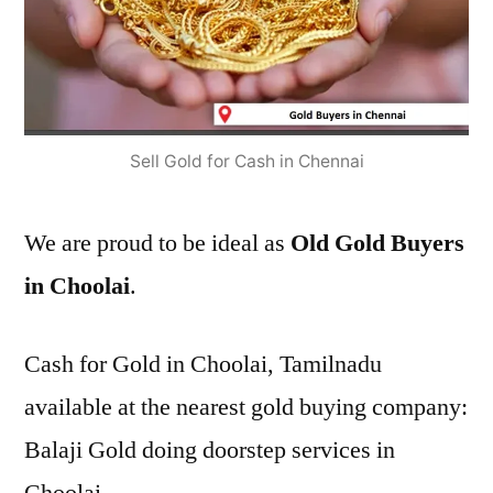
Sell Gold for Cash in Chennai
We are proud to be ideal as
Old Gold Buyers
in Choolai
.
Cash for Gold in Choolai, Tamilnadu
available at the nearest gold buying company:
Balaji Gold doing doorstep services in