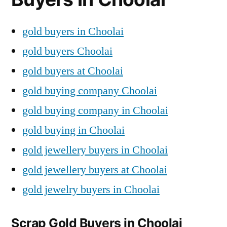
gold buyers in Choolai
gold buyers Choolai
gold buyers at Choolai
gold buying company Choolai
gold buying company in Choolai
gold buying in Choolai
gold jewellery buyers in Choolai
gold jewellery buyers at Choolai
gold jewelry buyers in Choolai
Scrap Gold Buyers in Choolai