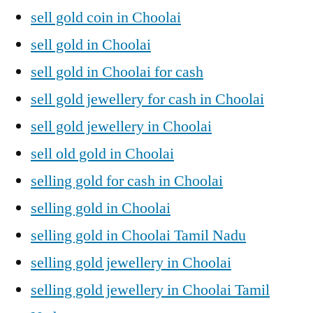
sell gold coin in Choolai
sell gold in Choolai
sell gold in Choolai for cash
sell gold jewellery for cash in Choolai
sell gold jewellery in Choolai
sell old gold in Choolai
selling gold for cash in Choolai
selling gold in Choolai
selling gold in Choolai Tamil Nadu
selling gold jewellery in Choolai
selling gold jewellery in Choolai Tamil