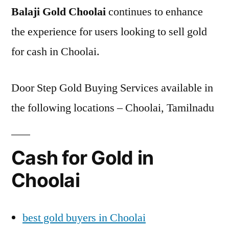
Balaji Gold Choolai
continues to enhance
the experience for users looking to sell gold
for cash in Choolai.
Door Step Gold Buying Services available in
the following locations – Choolai, Tamilnadu
Cash for Gold in
Choolai
best gold buyers in Choolai