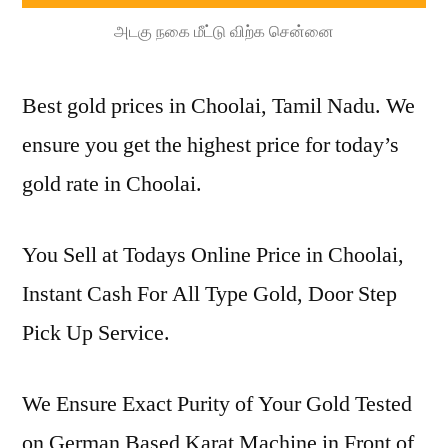
அடகு நகை மீட்டு விற்க சென்னை
Best gold prices in Choolai, Tamil Nadu. We
ensure you get the highest price for today’s
gold rate in Choolai.
You Sell at Todays Online Price in Choolai,
Instant Cash For All Type Gold, Door Step
Pick Up Service.
We Ensure Exact Purity of Your Gold Tested
on German Based Karat Machine in Front of