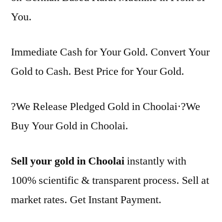
You.
Immediate Cash for Your Gold. Convert Your
Gold to Cash. Best Price for Your Gold.
?We Release Pledged Gold in Choolai·?We
Buy Your Gold in Choolai.
Sell your gold in Choolai
instantly with
100% scientific & transparent process. Sell at
market rates. Get Instant Payment.