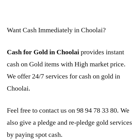
Want Cash Immediately in Choolai?
Cash for Gold in Choolai
provides instant
cash on Gold items with High market price.
We offer 24/7 services for cash on gold in
Choolai.
Feel free to contact us on 98 94 78 33 80. We
also give a pledge and re-pledge gold services
by paying spot cash.