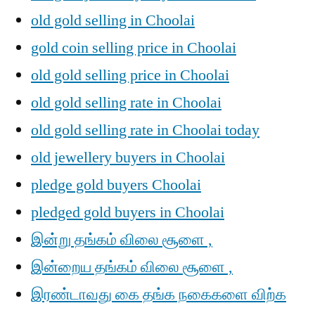
old gold selling in Choolai
gold coin selling price in Choolai
old gold selling price in Choolai
old gold selling rate in Choolai
old gold selling rate in Choolai today
old jewellery buyers in Choolai
pledge gold buyers Choolai
pledged gold buyers in Choolai
இன்று தங்கம் விலை சூளை ,
இன்றைய தங்கம் விலை சூளை ,
இரண்டாவது கை தங்க நகைகளை விற்க