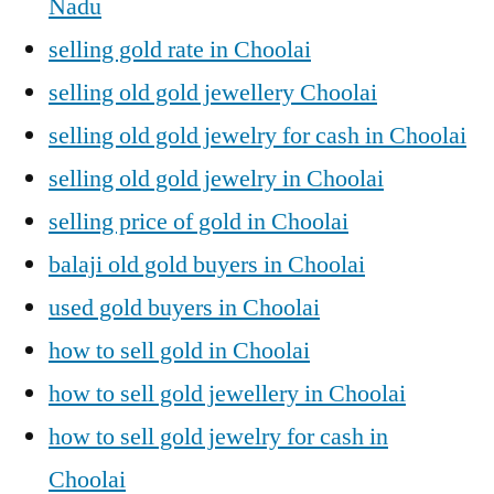
Nadu
selling gold rate in Choolai
selling old gold jewellery Choolai
selling old gold jewelry for cash in Choolai
selling old gold jewelry in Choolai
selling price of gold in Choolai
balaji old gold buyers in Choolai
used gold buyers in Choolai
how to sell gold in Choolai
how to sell gold jewellery in Choolai
how to sell gold jewelry for cash in
Choolai