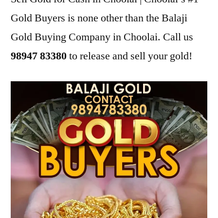
Gold Buyers is none other than the Balaji
Gold Buying Company in Choolai. Call us
98947 83380
to release and sell your gold!