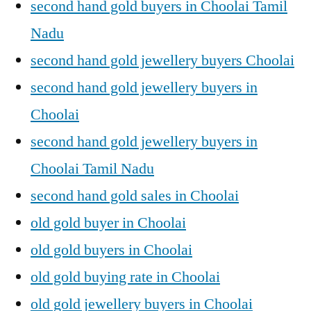
second hand gold buyers in Choolai Tamil
Nadu
second hand gold jewellery buyers Choolai
second hand gold jewellery buyers in
Choolai
second hand gold jewellery buyers in
Choolai Tamil Nadu
second hand gold sales in Choolai
old gold buyer in Choolai
old gold buyers in Choolai
old gold buying rate in Choolai
old gold jewellery buyers in Choolai