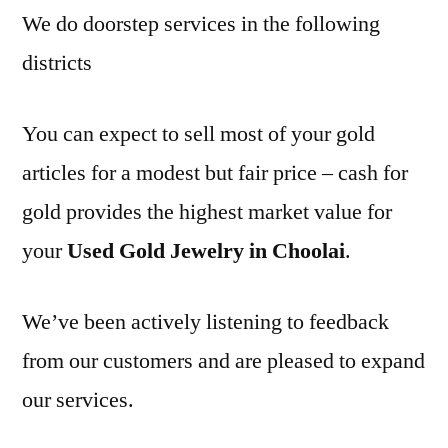
We do doorstep services in the following
districts
You can expect to sell most of your gold
articles for a modest but fair price – cash for
gold provides the highest market value for
your
Used Gold Jewelry in Choolai
.
We’ve been actively listening to feedback
from our customers and are pleased to expand
our services.