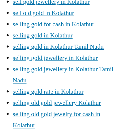
sell gold jewellery in Kolathur
sell old gold in Kolathur
selling gold for cash in Kolathur
selling gold in Kolathur
selling gold in Kolathur Tamil Nadu
selling gold jewellery in Kolathur
selling gold jewellery in Kolathur Tamil
Nadu
selling gold rate in Kolathur
selling old gold jewellery Kolathur
selling old gold jewelry for cash in
Kolathur