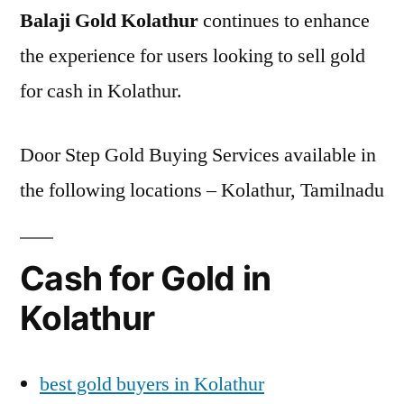
Balaji Gold Kolathur
continues to enhance
the experience for users looking to sell gold
for cash in Kolathur.
Door Step Gold Buying Services available in
the following locations – Kolathur, Tamilnadu
Cash for Gold in
Kolathur
best gold buyers in Kolathur