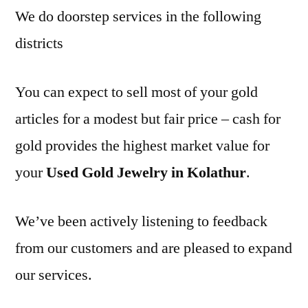
We do doorstep services in the following
districts
You can expect to sell most of your gold
articles for a modest but fair price – cash for
gold provides the highest market value for
your
Used Gold Jewelry in Kolathur
.
We’ve been actively listening to feedback
from our customers and are pleased to expand
our services.