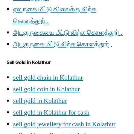
ஏல நகை மீட்டு விலைக்கு விற்க
கொளத்தூர் ,
அடகு நகையை மீட்டு விற்க கொளத்தூர் ,
அடகு நகை மீட்டு விற்க கொளத்தூர்
,
Sell Gold in Kolathur
sell gold chain in Kolathur
sell gold coin in Kolathur
sell gold in Kolathur
sell gold in Kolathur for cash
sell gold jewellery for cash in Kolathur