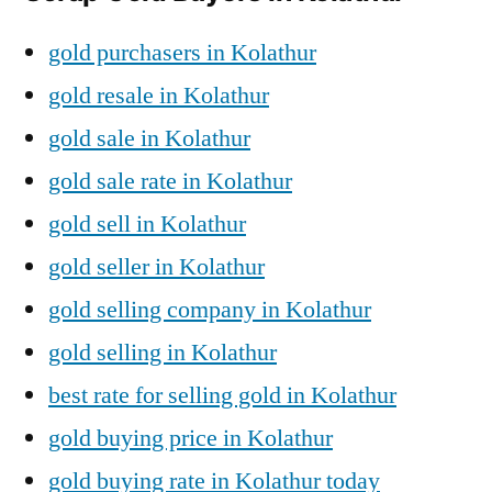
gold purchasers in Kolathur
gold resale in Kolathur
gold sale in Kolathur
gold sale rate in Kolathur
gold sell in Kolathur
gold seller in Kolathur
gold selling company in Kolathur
gold selling in Kolathur
best rate for selling gold in Kolathur
gold buying price in Kolathur
gold buying rate in Kolathur today