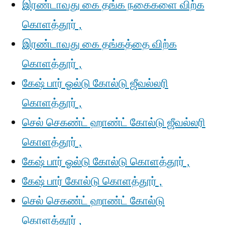
இரண்டாவது கை தங்க நகைகளை விற்க
கொளத்தூர் ,
இரண்டாவது கை தங்கத்தை விற்க
கொளத்தூர் ,
கேஷ் பார் ஓல்டு கோல்டு ஜீவல்லரி
கொளத்தூர் ,
செல் செகண்ட் ஹாண்ட் கோல்டு ஜீவல்லரி
கொளத்தூர் ,
கேஷ் பார் ஓல்டு கோல்டு கொளத்தூர் ,
கேஷ் பார் கோல்டு கொளத்தூர் ,
செல் செகண்ட் ஹாண்ட் கோல்டு
கொளத்தூர் ,