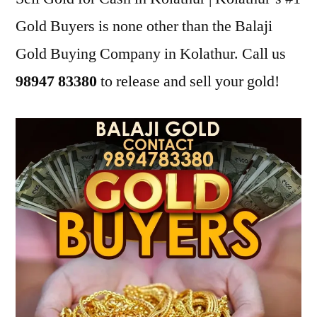
Gold Buyers is none other than the Balaji
Gold Buying Company in Kolathur. Call us
98947 83380
to release and sell your gold!