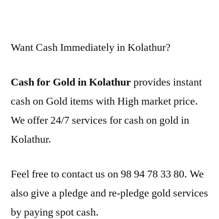
Want Cash Immediately in Kolathur?
Cash for Gold in Kolathur
provides instant
cash on Gold items with High market price.
We offer 24/7 services for cash on gold in
Kolathur.
Feel free to contact us on 98 94 78 33 80. We
also give a pledge and re-pledge gold services
by paying spot cash.