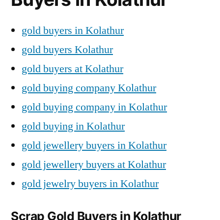
gold buyers in Kolathur
gold buyers Kolathur
gold buyers at Kolathur
gold buying company Kolathur
gold buying company in Kolathur
gold buying in Kolathur
gold jewellery buyers in Kolathur
gold jewellery buyers at Kolathur
gold jewelry buyers in Kolathur
Scrap Gold Buyers in Kolathur