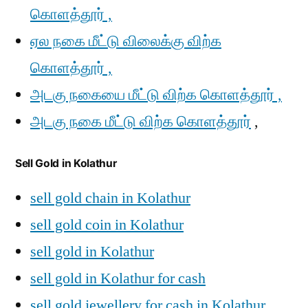
கொளத்தூர் ,
ஏல நகை மீட்டு விலைக்கு விற்க
கொளத்தூர் ,
அடகு நகையை மீட்டு விற்க கொளத்தூர் ,
அடகு நகை மீட்டு விற்க கொளத்தூர்
,
Sell Gold in Kolathur
sell gold chain in Kolathur
sell gold coin in Kolathur
sell gold in Kolathur
sell gold in Kolathur for cash
sell gold jewellery for cash in Kolathur