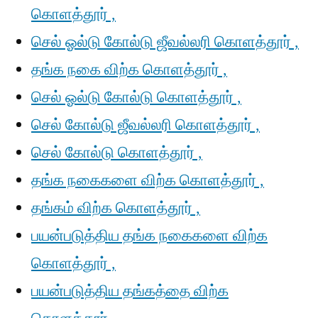
கொளத்தூர் ,
செல் ஓல்டு கோல்டு ஜீவல்லரி கொளத்தூர் ,
தங்க நகை விற்க கொளத்தூர் ,
செல் ஓல்டு கோல்டு கொளத்தூர் ,
செல் கோல்டு ஜீவல்லரி கொளத்தூர் ,
செல் கோல்டு கொளத்தூர் ,
தங்க நகைகளை விற்க கொளத்தூர் ,
தங்கம் விற்க கொளத்தூர் ,
பயன்படுத்திய தங்க நகைகளை விற்க
கொளத்தூர் ,
பயன்படுத்திய தங்கத்தை விற்க