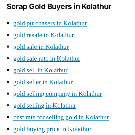
Scrap Gold Buyers in Kolathur
gold purchasers in Kolathur
gold resale in Kolathur
gold sale in Kolathur
gold sale rate in Kolathur
gold sell in Kolathur
gold seller in Kolathur
gold selling company in Kolathur
gold selling in Kolathur
best rate for selling gold in Kolathur
gold buying price in Kolathur