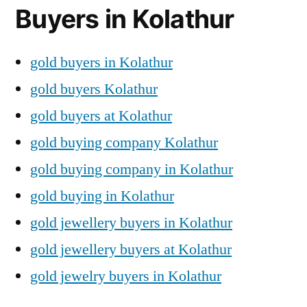
Buyers in Kolathur
gold buyers in Kolathur
gold buyers Kolathur
gold buyers at Kolathur
gold buying company Kolathur
gold buying company in Kolathur
gold buying in Kolathur
gold jewellery buyers in Kolathur
gold jewellery buyers at Kolathur
gold jewelry buyers in Kolathur