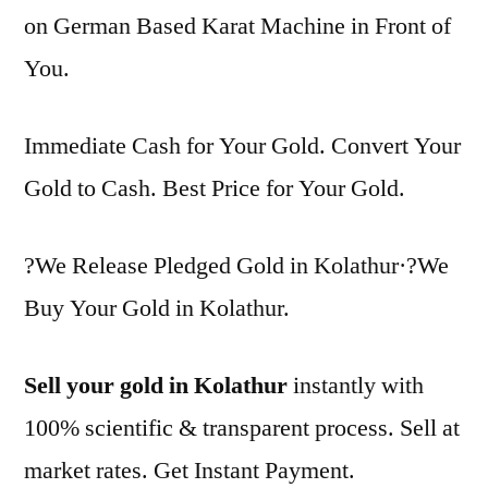
on German Based Karat Machine in Front of
You.
Immediate Cash for Your Gold. Convert Your
Gold to Cash. Best Price for Your Gold.
?We Release Pledged Gold in Kolathur·?We
Buy Your Gold in Kolathur.
Sell your gold in Kolathur
instantly with
100% scientific & transparent process. Sell at
market rates. Get Instant Payment.