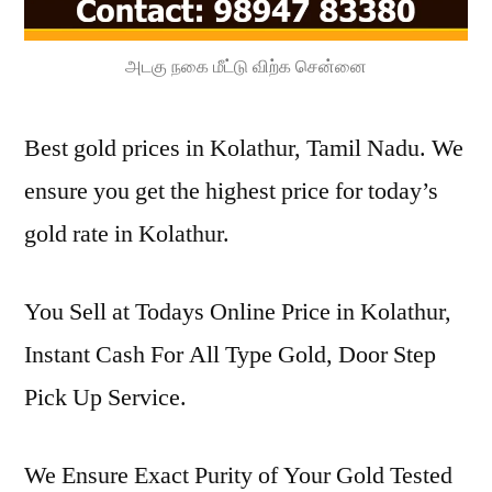
அடகு நகை மீட்டு விற்க சென்னை
Best gold prices in Kolathur, Tamil Nadu. We
ensure you get the highest price for today’s
gold rate in Kolathur.
You Sell at Todays Online Price in Kolathur,
Instant Cash For All Type Gold, Door Step
Pick Up Service.
We Ensure Exact Purity of Your Gold Tested