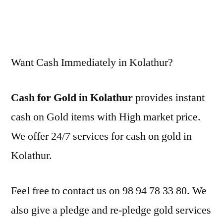
Want Cash Immediately in Kolathur?
Cash for Gold in Kolathur
provides instant
cash on Gold items with High market price.
We offer 24/7 services for cash on gold in
Kolathur.
Feel free to contact us on 98 94 78 33 80. We
also give a pledge and re-pledge gold services