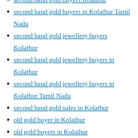
second hand gold buyers in Kolathur Tamil
Nadu
second hand gold jewellery buyers
Kolathur
second hand gold jewellery buyers in
Kolathur
second hand gold jewellery buyers in
Kolathur Tamil Nadu
second hand gold sales in Kolathur
old gold buyer in Kolathur
old gold buyers in Kolathur