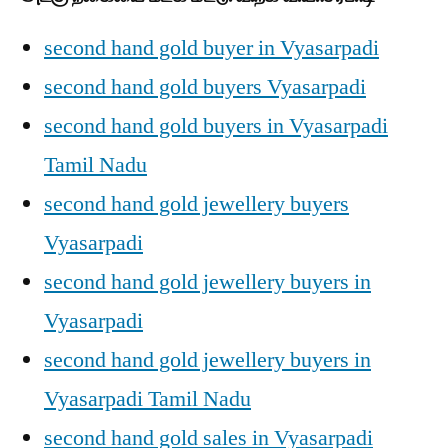
second hand gold buyer in Vyasarpadi
second hand gold buyers Vyasarpadi
second hand gold buyers in Vyasarpadi
Tamil Nadu
second hand gold jewellery buyers
Vyasarpadi
second hand gold jewellery buyers in
Vyasarpadi
second hand gold jewellery buyers in
Vyasarpadi Tamil Nadu
second hand gold sales in Vyasarpadi