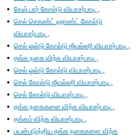
கேஷ் பார் கோல்டு வியாசர்பாடி ,
செல் செகண்ட் ஹாண்ட் கோல்டு
வியாசர்பாடி ,
செல் ஓல்டு கோல்டு ஜீவல்லரி வியாசர்பாடி ,
தங்க நகை விற்க வியாசர்பாடி ,
செல் ஓல்டு கோல்டு வியாசர்பாடி ,
செல் கோல்டு ஜீவல்லரி வியாசர்பாடி ,
செல் கோல்டு வியாசர்பாடி ,
தங்க நகைகளை விற்க வியாசர்பாடி ,
தங்கம் விற்க வியாசர்பாடி ,
பயன்படுத்திய தங்க நகைகளை விற்க