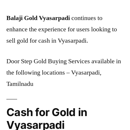
Balaji Gold Vyasarpadi
continues to
enhance the experience for users looking to
sell gold for cash in Vyasarpadi.
Door Step Gold Buying Services available in
the following locations – Vyasarpadi,
Tamilnadu
Cash for Gold in
Vyasarpadi