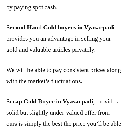
by paying spot cash.
Second Hand Gold buyers in Vyasarpadi
provides you an advantage in selling your
gold and valuable articles privately.
We will be able to pay consistent prices along
with the market’s fluctuations.
Scrap Gold Buyer in Vyasarpadi
, provide a
solid but slightly under-valued offer from
ours is simply the best the price you’ll be able