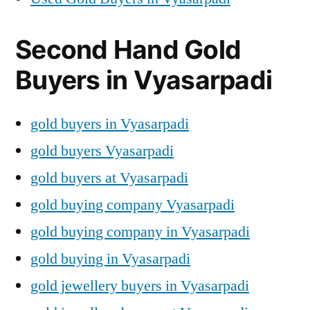
Second Hand Gold
Buyers in Vyasarpadi
gold buyers in Vyasarpadi
gold buyers Vyasarpadi
gold buyers at Vyasarpadi
gold buying company Vyasarpadi
gold buying company in Vyasarpadi
gold buying in Vyasarpadi
gold jewellery buyers in Vyasarpadi