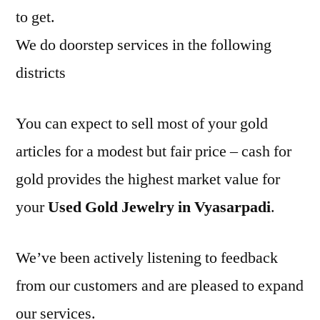
to get.
We do doorstep services in the following
districts
You can expect to sell most of your gold
articles for a modest but fair price – cash for
gold provides the highest market value for
your
Used Gold Jewelry in Vyasarpadi
.
We’ve been actively listening to feedback
from our customers and are pleased to expand
our services.