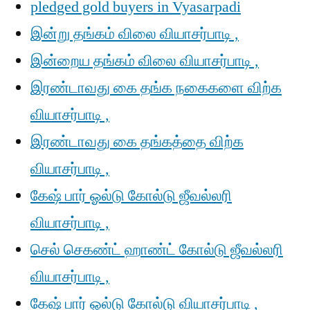
pledged gold buyers in Vyasarpadi
இன்று தங்கம் விலை வியாசர்பாடி ,
இன்றைய தங்கம் விலை வியாசர்பாடி ,
இரண்டாவது கை தங்க நகைகளை விற்க
வியாசர்பாடி ,
இரண்டாவது கை தங்கத்தை விற்க
வியாசர்பாடி ,
கேஷ் பார் ஓல்டு கோல்டு ஜீவல்லரி
வியாசர்பாடி ,
செல் செகண்ட் ஹாண்ட் கோல்டு ஜீவல்லரி
வியாசர்பாடி ,
கேஷ் பார் ஓல்டு கோல்டு வியாசர்பாடி ,