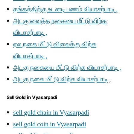
தங்கத்திற்கு உடனடி பணம் வியாசர்பாடி ,
அடகு வைத்த நகையை மீட்டு விற்க
வியாசர்பாடி ,
ஏல நகை மீட்டு விலைக்கு விற்க
வியாசர்பாடி ,
அடகு நகையை மீட்டு விற்க வியாசர்பாடி ,
அடகு நகை மீட்டு விற்க வியாசர்பாடி
,
Sell Gold in Vyasarpadi
sell gold chain in Vyasarpadi
sell gold coin in Vyasarpadi