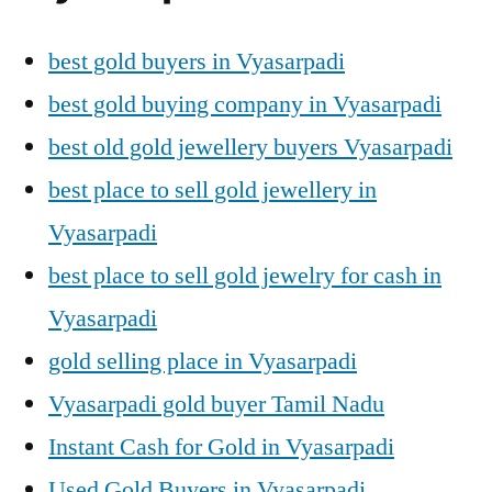
best gold buyers in Vyasarpadi
best gold buying company in Vyasarpadi
best old gold jewellery buyers Vyasarpadi
best place to sell gold jewellery in
Vyasarpadi
best place to sell gold jewelry for cash in
Vyasarpadi
gold selling place in Vyasarpadi
Vyasarpadi gold buyer Tamil Nadu
Instant Cash for Gold in Vyasarpadi
Used Gold Buyers in Vyasarpadi