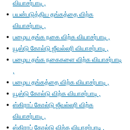
வியாசர்பாடி ,
பயன்படுத்திய தங்கத்தை விற்க
வியாசர்பாடி ,
பழைய தங்க நகை விற்க வியாசர்பாடி ,
யூஸ்டு கோல்டு ஜீவல்லரி வியாசர்பாடி ,
பழைய தங்க நகைகளை விற்க வியாசர்பாடி
,
பழைய தங்கத்தை விற்க வியாசர்பாடி ,
யூஸ்டு கோல்டு விற்க வியாசர்பாடி ,
ஸ்கிராப் கோல்டு ஜீவல்லரி விற்க
வியாசர்பாடி ,
ஸ்கிராப் கோல்டு விற்க வியாசர்பாடி ,