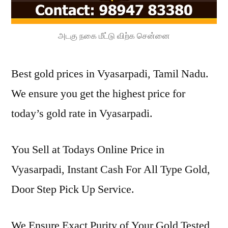
அடகு நகை மீட்டு விற்க சென்னை
Best gold prices in Vyasarpadi, Tamil Nadu.
We ensure you get the highest price for
today’s gold rate in Vyasarpadi.
You Sell at Todays Online Price in
Vyasarpadi, Instant Cash For All Type Gold,
Door Step Pick Up Service.
We Ensure Exact Purity of Your Gold Tested