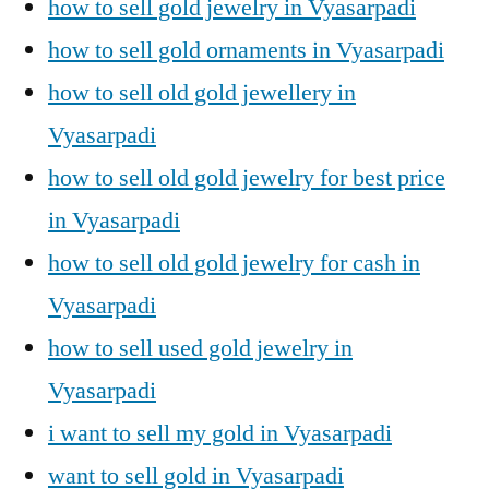
how to sell gold jewelry in Vyasarpadi
how to sell gold ornaments in Vyasarpadi
how to sell old gold jewellery in
Vyasarpadi
how to sell old gold jewelry for best price
in Vyasarpadi
how to sell old gold jewelry for cash in
Vyasarpadi
how to sell used gold jewelry in
Vyasarpadi
i want to sell my gold in Vyasarpadi
want to sell gold in Vyasarpadi