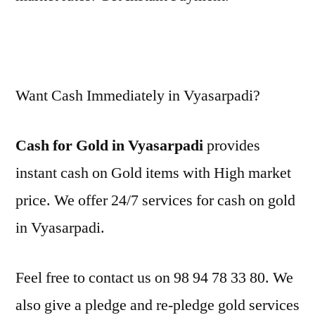
Want Cash Immediately in Vyasarpadi?
Cash for Gold in Vyasarpadi
provides
instant cash on Gold items with High market
price. We offer 24/7 services for cash on gold
in Vyasarpadi.
Feel free to contact us on 98 94 78 33 80. We
also give a pledge and re-pledge gold services