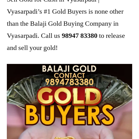
Vyasarpadi’s #1 Gold Buyers is none other
than the Balaji Gold Buying Company in
Vyasarpadi. Call us
98947 83380
to release
and sell your gold!