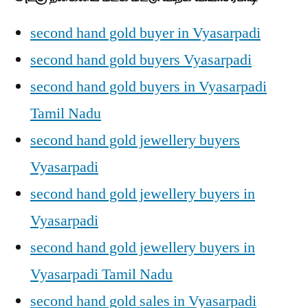
second hand gold buyer in Vyasarpadi
second hand gold buyers Vyasarpadi
second hand gold buyers in Vyasarpadi
Tamil Nadu
second hand gold jewellery buyers
Vyasarpadi
second hand gold jewellery buyers in
Vyasarpadi
second hand gold jewellery buyers in
Vyasarpadi Tamil Nadu
second hand gold sales in Vyasarpadi