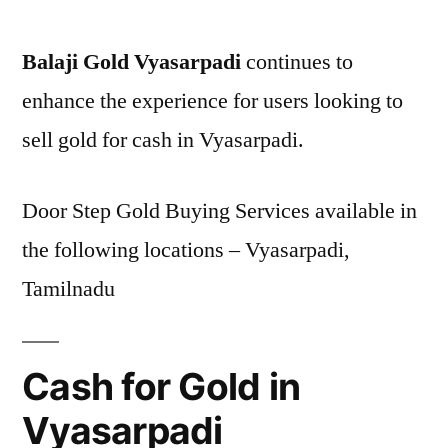
Balaji Gold Vyasarpadi
continues to
enhance the experience for users looking to
sell gold for cash in Vyasarpadi.
Door Step Gold Buying Services available in
the following locations – Vyasarpadi,
Tamilnadu
Cash for Gold in
Vyasarpadi