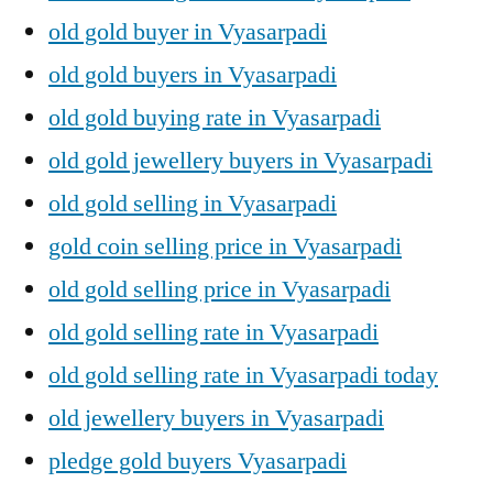
old gold buyer in Vyasarpadi
old gold buyers in Vyasarpadi
old gold buying rate in Vyasarpadi
old gold jewellery buyers in Vyasarpadi
old gold selling in Vyasarpadi
gold coin selling price in Vyasarpadi
old gold selling price in Vyasarpadi
old gold selling rate in Vyasarpadi
old gold selling rate in Vyasarpadi today
old jewellery buyers in Vyasarpadi
pledge gold buyers Vyasarpadi