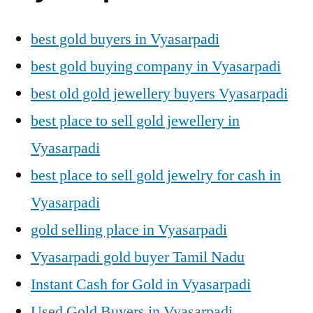
best gold buyers in Vyasarpadi
best gold buying company in Vyasarpadi
best old gold jewellery buyers Vyasarpadi
best place to sell gold jewellery in
Vyasarpadi
best place to sell gold jewelry for cash in
Vyasarpadi
gold selling place in Vyasarpadi
Vyasarpadi gold buyer Tamil Nadu
Instant Cash for Gold in Vyasarpadi
Used Gold Buyers in Vyasarpadi