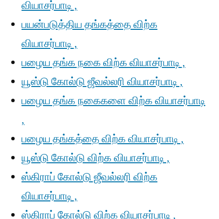
வியாசர்பாடி ,
பயன்படுத்திய தங்கத்தை விற்க
வியாசர்பாடி ,
பழைய தங்க நகை விற்க வியாசர்பாடி ,
யூஸ்டு கோல்டு ஜீவல்லரி வியாசர்பாடி ,
பழைய தங்க நகைகளை விற்க வியாசர்பாடி
,
பழைய தங்கத்தை விற்க வியாசர்பாடி ,
யூஸ்டு கோல்டு விற்க வியாசர்பாடி ,
ஸ்கிராப் கோல்டு ஜீவல்லரி விற்க
வியாசர்பாடி ,
ஸ்கிராப் கோல்டு விற்க வியாசர்பாடி ,