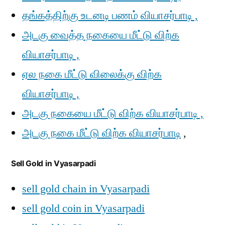
தங்கத்திற்கு உடனடி பணம் வியாசர்பாடி ,
அடகு வைத்த நகையை மீட்டு விற்க
வியாசர்பாடி ,
ஏல நகை மீட்டு விலைக்கு விற்க
வியாசர்பாடி ,
அடகு நகையை மீட்டு விற்க வியாசர்பாடி ,
அடகு நகை மீட்டு விற்க வியாசர்பாடி
,
Sell Gold in Vyasarpadi
sell gold chain in Vyasarpadi
sell gold coin in Vyasarpadi