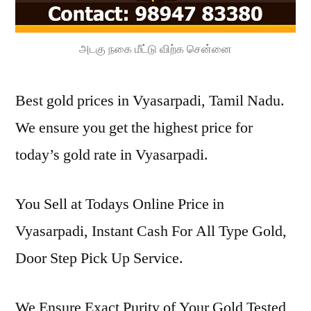
அடகு நகை மீட்டு விற்க சென்னை
Best gold prices in Vyasarpadi, Tamil Nadu.
We ensure you get the highest price for
today’s gold rate in Vyasarpadi.
You Sell at Todays Online Price in
Vyasarpadi, Instant Cash For All Type Gold,
Door Step Pick Up Service.
We Ensure Exact Purity of Your Gold Tested