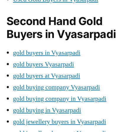
Second Hand Gold
Buyers in Vyasarpadi
gold buyers in Vyasarpadi
gold buyers Vyasarpadi
gold buyers at Vyasarpadi
gold buying company Vyasarpadi
gold buying company in Vyasarpadi
gold buying in Vyasarpadi
gold jewellery buyers in Vyasarpadi