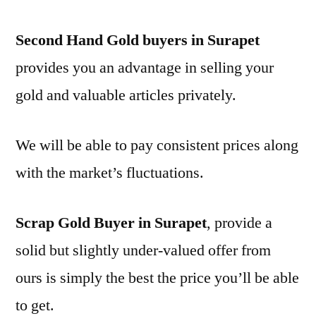
Second Hand Gold buyers in Surapet
provides you an advantage in selling your
gold and valuable articles privately.
We will be able to pay consistent prices along
with the market’s fluctuations.
Scrap Gold Buyer in Surapet
, provide a
solid but slightly under-valued offer from
ours is simply the best the price you’ll be able
to get.