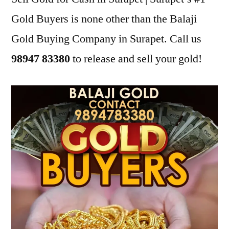
Gold Buyers is none other than the Balaji
Gold Buying Company in Surapet. Call us
98947 83380
to release and sell your gold!