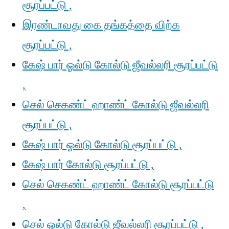
சூரப்பட்டு ,
இரண்டாவது கை தங்கத்தை விற்க
சூரப்பட்டு ,
கேஷ் பார் ஓல்டு கோல்டு ஜீவல்லரி சூரப்பட்டு
,
செல் செகண்ட் ஹாண்ட் கோல்டு ஜீவல்லரி
சூரப்பட்டு ,
கேஷ் பார் ஓல்டு கோல்டு சூரப்பட்டு ,
கேஷ் பார் கோல்டு சூரப்பட்டு ,
செல் செகண்ட் ஹாண்ட் கோல்டு சூரப்பட்டு
,
செல் ஓல்டு கோல்டு ஜீவல்லரி சூரப்பட்டு ,