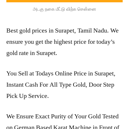
அடகு நகை மீட்டு விற்க சென்னை
Best gold prices in Surapet, Tamil Nadu. We
ensure you get the highest price for today’s
gold rate in Surapet.
You Sell at Todays Online Price in Surapet,
Instant Cash For All Type Gold, Door Step
Pick Up Service.
We Ensure Exact Purity of Your Gold Tested
on German Based Karat Machine in Front of