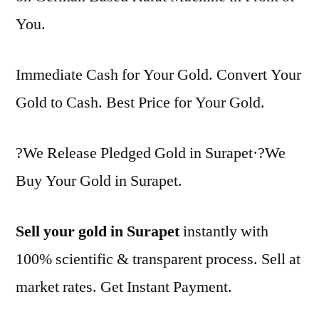
You.
Immediate Cash for Your Gold. Convert Your
Gold to Cash. Best Price for Your Gold.
?We Release Pledged Gold in Surapet·?We
Buy Your Gold in Surapet.
Sell your gold in Surapet
instantly with
100% scientific & transparent process. Sell at
market rates. Get Instant Payment.