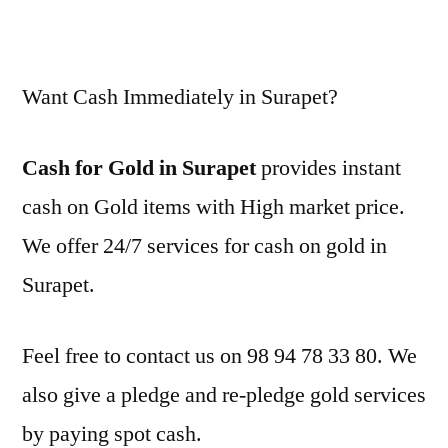
Want Cash Immediately in Surapet?
Cash for Gold in Surapet
provides instant
cash on Gold items with High market price.
We offer 24/7 services for cash on gold in
Surapet.
Feel free to contact us on 98 94 78 33 80. We
also give a pledge and re-pledge gold services
by paying spot cash.