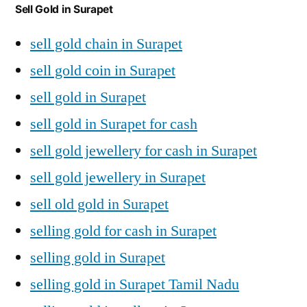
Sell Gold in Surapet
sell gold chain in Surapet
sell gold coin in Surapet
sell gold in Surapet
sell gold in Surapet for cash
sell gold jewellery for cash in Surapet
sell gold jewellery in Surapet
sell old gold in Surapet
selling gold for cash in Surapet
selling gold in Surapet
selling gold in Surapet Tamil Nadu