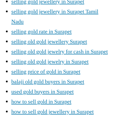
selling gold jewellery in Surapet
selling gold jewellery in Surapet Tamil
Nadu
selling gold rate in Surapet
selling old gold jewellery Surapet
selling old gold jewelry for cash in Surapet
selling old gold jewelry in Surapet
selling price of gold in Surapet
balaji old gold buyers in Surapet
used gold buyers in Surapet
how to sell gold in Surapet
how to sell gold jewellery in Surapet