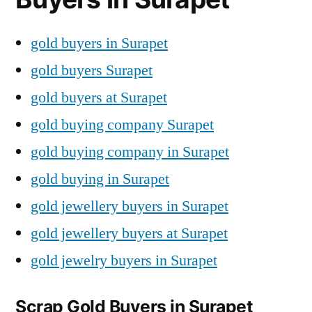
gold buyers in Surapet
gold buyers Surapet
gold buyers at Surapet
gold buying company Surapet
gold buying company in Surapet
gold buying in Surapet
gold jewellery buyers in Surapet
gold jewellery buyers at Surapet
gold jewelry buyers in Surapet
Scrap Gold Buyers in Surapet