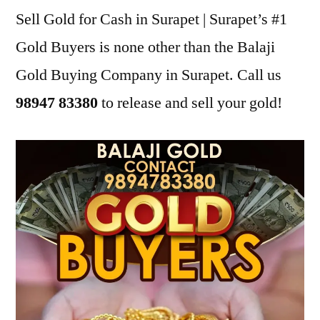
Sell Gold for Cash in Surapet | Surapet’s #1
Gold Buyers is none other than the Balaji
Gold Buying Company in Surapet. Call us
98947 83380
to release and sell your gold!