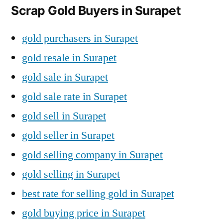
Scrap Gold Buyers in Surapet
gold purchasers in Surapet
gold resale in Surapet
gold sale in Surapet
gold sale rate in Surapet
gold sell in Surapet
gold seller in Surapet
gold selling company in Surapet
gold selling in Surapet
best rate for selling gold in Surapet
gold buying price in Surapet