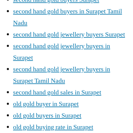
second hand gold buyers in Surapet Tamil
Nadu
second hand gold jewellery buyers Surapet
second hand gold jewellery buyers in
Surapet
second hand gold jewellery buyers in
Surapet Tamil Nadu
second hand gold sales in Surapet
old gold buyer in Surapet
old gold buyers in Surapet
old gold buying rate in Surapet