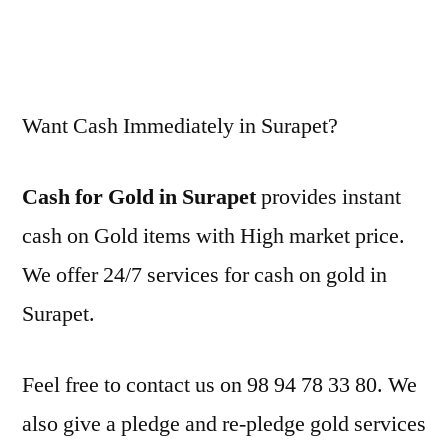
Want Cash Immediately in Surapet?
Cash for Gold in Surapet
provides instant
cash on Gold items with High market price.
We offer 24/7 services for cash on gold in
Surapet.
Feel free to contact us on 98 94 78 33 80. We
also give a pledge and re-pledge gold services