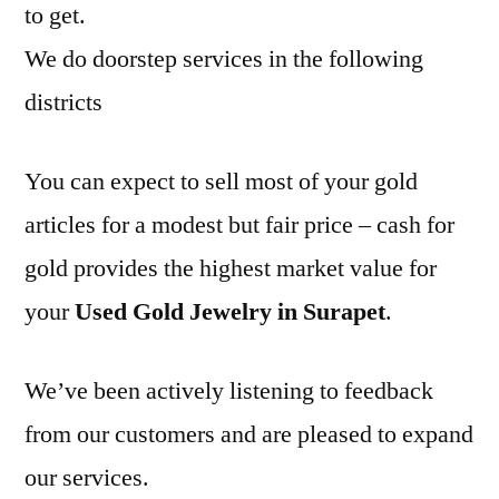
to get.
We do doorstep services in the following
districts
You can expect to sell most of your gold
articles for a modest but fair price – cash for
gold provides the highest market value for
your
Used Gold Jewelry in Surapet
.
We’ve been actively listening to feedback
from our customers and are pleased to expand
our services.