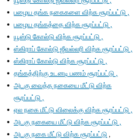
யூஸ்டு கோல்டு ஜீவல்லரி சூரப்பட்டு ,
பழைய தங்க நகைகளை விற்க சூரப்பட்டு ,
பழைய தங்கத்தை விற்க சூரப்பட்டு ,
யூஸ்டு கோல்டு விற்க சூரப்பட்டு ,
ஸ்கிராப் கோல்டு ஜீவல்லரி விற்க சூரப்பட்டு ,
ஸ்கிராப் கோல்டு விற்க சூரப்பட்டு ,
தங்கத்திற்கு உடனடி பணம் சூரப்பட்டு ,
அடகு வைத்த நகையை மீட்டு விற்க
சூரப்பட்டு ,
ஏல நகை மீட்டு விலைக்கு விற்க சூரப்பட்டு ,
அடகு நகையை மீட்டு விற்க சூரப்பட்டு ,
அடகு நகை மீட்டு விற்க சூரப்பட்டு
,