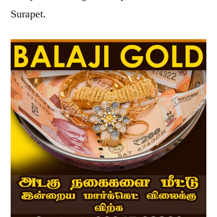
Surapet.