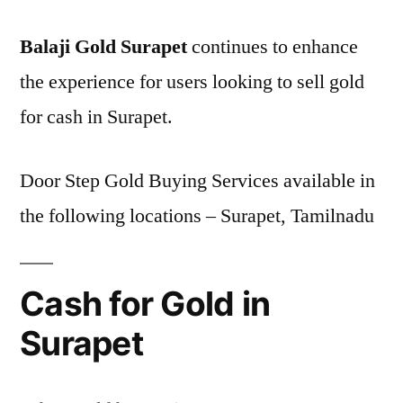
Balaji Gold Surapet
continues to enhance
the experience for users looking to sell gold
for cash in Surapet.
Door Step Gold Buying Services available in
the following locations – Surapet, Tamilnadu
Cash for Gold in
Surapet