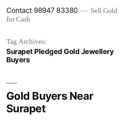
Skip
Contact 98947 83380
Sell Gold
to
for Cash
content
Tag Archives:
Surapet Pledged Gold Jewellery
Buyers
Gold Buyers Near
Surapet