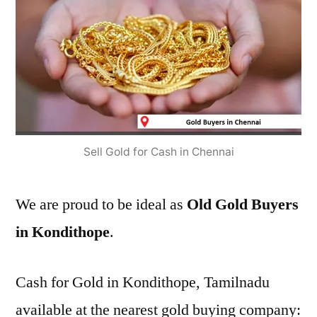
Sell Gold for Cash in Chennai
We are proud to be ideal as
Old Gold Buyers
in Kondithope
.
Cash for Gold in Kondithope, Tamilnadu
available at the nearest gold buying company: