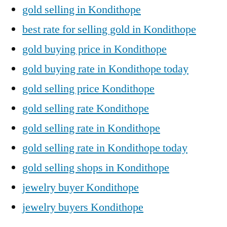
gold selling in Kondithope
best rate for selling gold in Kondithope
gold buying price in Kondithope
gold buying rate in Kondithope today
gold selling price Kondithope
gold selling rate Kondithope
gold selling rate in Kondithope
gold selling rate in Kondithope today
gold selling shops in Kondithope
jewelry buyer Kondithope
jewelry buyers Kondithope