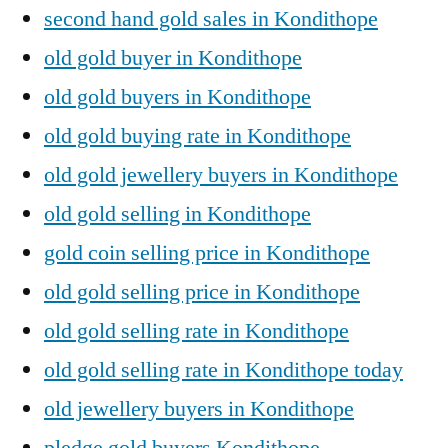
second hand gold sales in Kondithope
old gold buyer in Kondithope
old gold buyers in Kondithope
old gold buying rate in Kondithope
old gold jewellery buyers in Kondithope
old gold selling in Kondithope
gold coin selling price in Kondithope
old gold selling price in Kondithope
old gold selling rate in Kondithope
old gold selling rate in Kondithope today
old jewellery buyers in Kondithope