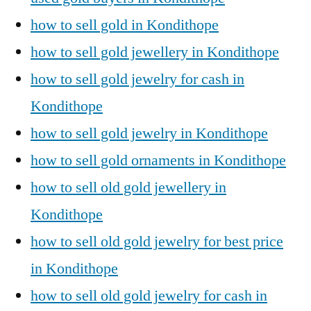
how to sell gold in Kondithope
how to sell gold jewellery in Kondithope
how to sell gold jewelry for cash in
Kondithope
how to sell gold jewelry in Kondithope
how to sell gold ornaments in Kondithope
how to sell old gold jewellery in
Kondithope
how to sell old gold jewelry for best price
in Kondithope
how to sell old gold jewelry for cash in