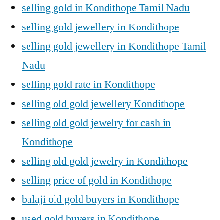
selling gold in Kondithope Tamil Nadu
selling gold jewellery in Kondithope
selling gold jewellery in Kondithope Tamil
Nadu
selling gold rate in Kondithope
selling old gold jewellery Kondithope
selling old gold jewelry for cash in
Kondithope
selling old gold jewelry in Kondithope
selling price of gold in Kondithope
balaji old gold buyers in Kondithope
used gold buyers in Kondithope