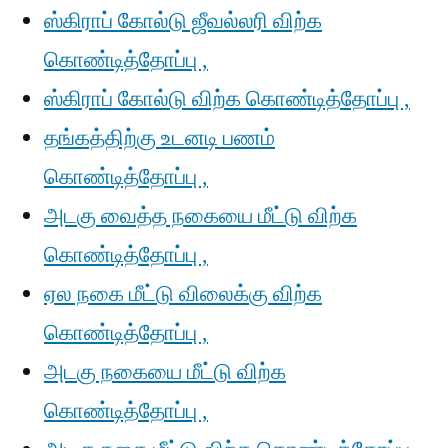
ஸ்கிராப் கோல்டு ஜீவல்லரி விற்க
கொண்டித்தோப்பு ,
ஸ்கிராப் கோல்டு விற்க கொண்டித்தோப்பு ,
தங்கத்திற்கு உடனடி பணம்
கொண்டித்தோப்பு ,
அடகு வைத்த நகையை மீட்டு விற்க
கொண்டித்தோப்பு ,
ஏல நகை மீட்டு விலைக்கு விற்க
கொண்டித்தோப்பு ,
அடகு நகையை மீட்டு விற்க
கொண்டித்தோப்பு ,