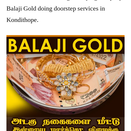
Balaji Gold doing doorstep services in
Kondithope.