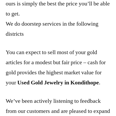
ours is simply the best the price you’ll be able
to get.
We do doorstep services in the following
districts
You can expect to sell most of your gold
articles for a modest but fair price – cash for
gold provides the highest market value for
your
Used Gold Jewelry in Kondithope
.
We’ve been actively listening to feedback
from our customers and are pleased to expand