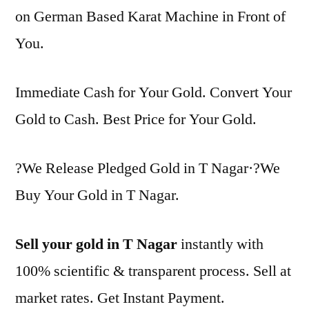
on German Based Karat Machine in Front of
You.
Immediate Cash for Your Gold. Convert Your
Gold to Cash. Best Price for Your Gold.
?We Release Pledged Gold in T Nagar·?We
Buy Your Gold in T Nagar.
Sell your gold in T Nagar
instantly with
100% scientific & transparent process. Sell at
market rates. Get Instant Payment.