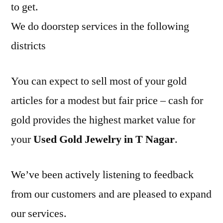
to get.
We do doorstep services in the following
districts
You can expect to sell most of your gold
articles for a modest but fair price – cash for
gold provides the highest market value for
your
Used Gold Jewelry in T Nagar
.
We’ve been actively listening to feedback
from our customers and are pleased to expand
our services.