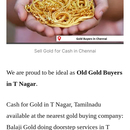
Sell Gold for Cash in Chennai
We are proud to be ideal as
Old Gold Buyers
in T Nagar
.
Cash for Gold in T Nagar, Tamilnadu
available at the nearest gold buying company:
Balaji Gold doing doorstep services in T