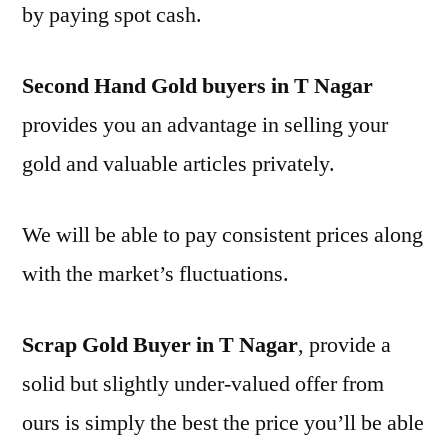
by paying spot cash.
Second Hand Gold buyers in T Nagar
provides you an advantage in selling your
gold and valuable articles privately.
We will be able to pay consistent prices along
with the market’s fluctuations.
Scrap Gold Buyer in T Nagar
, provide a
solid but slightly under-valued offer from
ours is simply the best the price you’ll be able