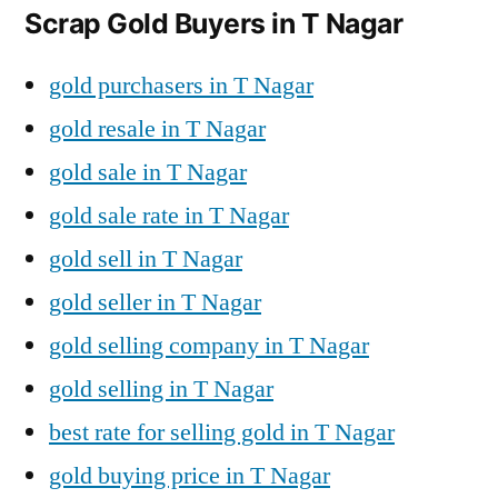
Scrap Gold Buyers in T Nagar
gold purchasers in T Nagar
gold resale in T Nagar
gold sale in T Nagar
gold sale rate in T Nagar
gold sell in T Nagar
gold seller in T Nagar
gold selling company in T Nagar
gold selling in T Nagar
best rate for selling gold in T Nagar
gold buying price in T Nagar