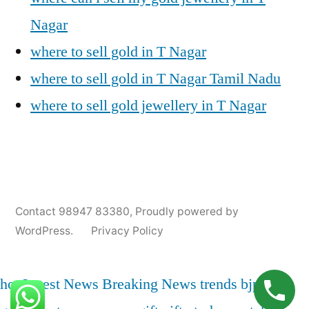
Nagar
where to sell gold in T Nagar
where to sell gold in T Nagar Tamil Nadu
where to sell gold jewellery in T Nagar
Posted
Posted
Tags:
appleadservices@gmail.com
November
Sell
Cash
Contact 98947 83380
,
Proudly powered by
by
in
6,
Gold
For
WordPress.
Privacy Policy
2024
for
Gold
Cash
In
T
hot
Latest News
Breaking News
trends
bjp
india
Nagar
,