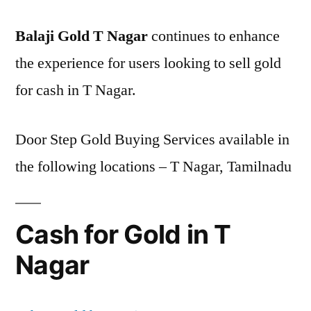
Balaji Gold T Nagar
continues to enhance
the experience for users looking to sell gold
for cash in T Nagar.
Door Step Gold Buying Services available in
the following locations – T Nagar, Tamilnadu
Cash for Gold in T
Nagar