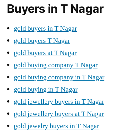
Buyers in T Nagar
gold buyers in T Nagar
gold buyers T Nagar
gold buyers at T Nagar
gold buying company T Nagar
gold buying company in T Nagar
gold buying in T Nagar
gold jewellery buyers in T Nagar
gold jewellery buyers at T Nagar
gold jewelry buyers in T Nagar