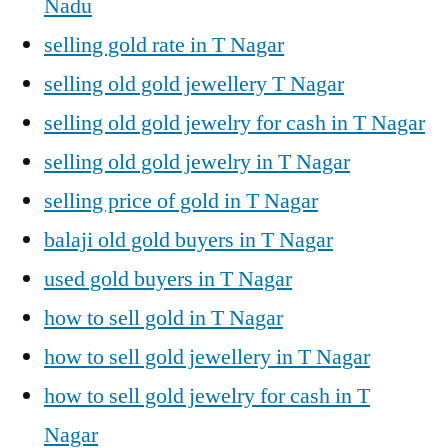
Nadu
selling gold rate in T Nagar
selling old gold jewellery T Nagar
selling old gold jewelry for cash in T Nagar
selling old gold jewelry in T Nagar
selling price of gold in T Nagar
balaji old gold buyers in T Nagar
used gold buyers in T Nagar
how to sell gold in T Nagar
how to sell gold jewellery in T Nagar
how to sell gold jewelry for cash in T
Nagar