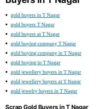
gold buyers in T Nagar
gold buyers T Nagar
gold buyers at T Nagar
gold buying company T Nagar
gold buying company in T Nagar
gold buying in T Nagar
gold jewellery buyers in T Nagar
gold jewellery buyers at T Nagar
gold jewelry buyers in T Nagar
Scrap Gold Buyers in T Nagar