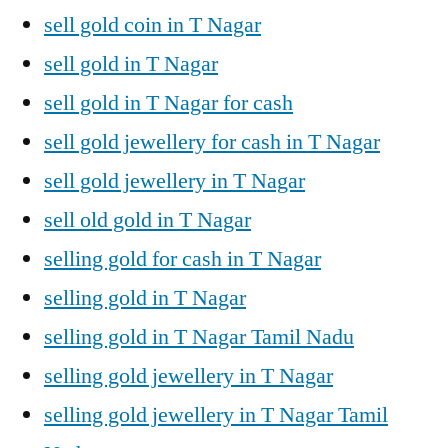
sell gold coin in T Nagar
sell gold in T Nagar
sell gold in T Nagar for cash
sell gold jewellery for cash in T Nagar
sell gold jewellery in T Nagar
sell old gold in T Nagar
selling gold for cash in T Nagar
selling gold in T Nagar
selling gold in T Nagar Tamil Nadu
selling gold jewellery in T Nagar
selling gold jewellery in T Nagar Tamil