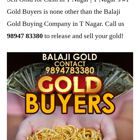
Gold Buyers is none other than the Balaji
Gold Buying Company in T Nagar. Call us
98947 83380
to release and sell your gold!