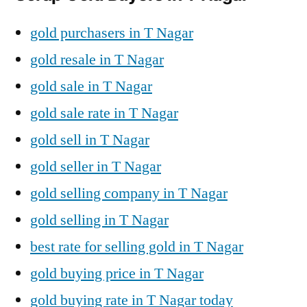
gold purchasers in T Nagar
gold resale in T Nagar
gold sale in T Nagar
gold sale rate in T Nagar
gold sell in T Nagar
gold seller in T Nagar
gold selling company in T Nagar
gold selling in T Nagar
best rate for selling gold in T Nagar
gold buying price in T Nagar
gold buying rate in T Nagar today