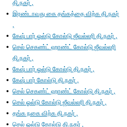
தி.நகர் ,
இரண்டாவது கை தங்கத்தை விற்க தி.நகர்
,
கேஷ் பார் ஓல்டு கோல்டு ஜீவல்லரி தி.நகர் ,
செல் செகண்ட் ஹாண்ட் கோல்டு ஜீவல்லரி
தி.நகர் ,
கேஷ் பார் ஓல்டு கோல்டு தி.நகர் ,
கேஷ் பார் கோல்டு தி.நகர் ,
செல் செகண்ட் ஹாண்ட் கோல்டு தி.நகர் ,
செல் ஓல்டு கோல்டு ஜீவல்லரி தி.நகர் ,
தங்க நகை விற்க தி.நகர் ,
செல் ஓல்டு கோல்டு தி.நகர் ,