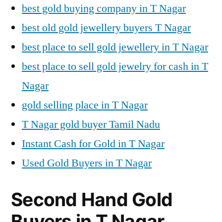
best gold buying company in T Nagar
best old gold jewellery buyers T Nagar
best place to sell gold jewellery in T Nagar
best place to sell gold jewelry for cash in T
Nagar
gold selling place in T Nagar
T Nagar gold buyer Tamil Nadu
Instant Cash for Gold in T Nagar
Used Gold Buyers in T Nagar
Second Hand Gold
Buyers in T Nagar