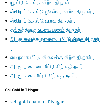
யூஸ்டு கோல்டு விற்க தி.நகர் ,
ஸ்கிராப் கோல்டு ஜீவல்லரி விற்க தி.நகர் ,
ஸ்கிராப் கோல்டு விற்க தி.நகர் ,
தங்கத்திற்கு உடனடி பணம் தி.நகர் ,
அடகு வைத்த நகையை மீட்டு விற்க தி.நகர்
,
ஏல நகை மீட்டு விலைக்கு விற்க தி.நகர் ,
அடகு நகையை மீட்டு விற்க தி.நகர் ,
அடகு நகை மீட்டு விற்க தி.நகர்
,
Sell Gold in T Nagar
sell gold chain in T Nagar