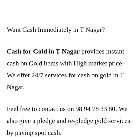
Want Cash Immediately in T Nagar?
Cash for Gold in T Nagar
provides instant
cash on Gold items with High market price.
We offer 24/7 services for cash on gold in T
Nagar.
Feel free to contact us on 98 94 78 33 80. We
also give a pledge and re-pledge gold services
by paying spot cash.