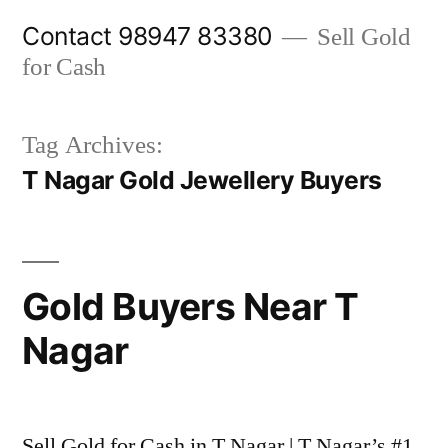
Skip
Contact 98947 83380
Sell Gold
to
for Cash
content
Tag Archives:
T Nagar Gold Jewellery Buyers
Gold Buyers Near T
Nagar
Sell Gold for Cash in T Nagar | T Nagar’s #1