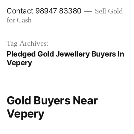
Skip
Contact 98947 83380
Sell Gold
to
for Cash
content
Tag Archives:
Pledged Gold Jewellery Buyers In
Vepery
Gold Buyers Near
Vepery