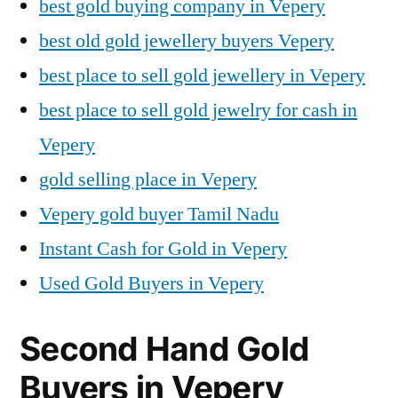
best gold buying company in Vepery
best old gold jewellery buyers Vepery
best place to sell gold jewellery in Vepery
best place to sell gold jewelry for cash in
Vepery
gold selling place in Vepery
Vepery gold buyer Tamil Nadu
Instant Cash for Gold in Vepery
Used Gold Buyers in Vepery
Second Hand Gold
Buyers in Vepery