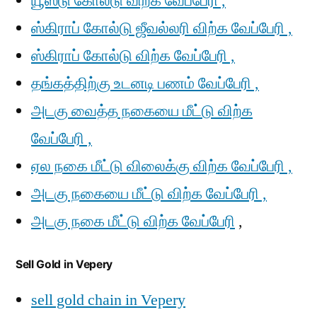
யூஸ்டு கோல்டு விற்க வேப்பேரி ,
ஸ்கிராப் கோல்டு ஜீவல்லரி விற்க வேப்பேரி ,
ஸ்கிராப் கோல்டு விற்க வேப்பேரி ,
தங்கத்திற்கு உடனடி பணம் வேப்பேரி ,
அடகு வைத்த நகையை மீட்டு விற்க
வேப்பேரி ,
ஏல நகை மீட்டு விலைக்கு விற்க வேப்பேரி ,
அடகு நகையை மீட்டு விற்க வேப்பேரி ,
அடகு நகை மீட்டு விற்க வேப்பேரி
,
Sell Gold in Vepery
sell gold chain in Vepery