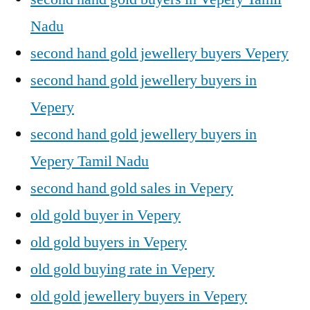
Nadu
second hand gold jewellery buyers Vepery
second hand gold jewellery buyers in
Vepery
second hand gold jewellery buyers in
Vepery Tamil Nadu
second hand gold sales in Vepery
old gold buyer in Vepery
old gold buyers in Vepery
old gold buying rate in Vepery
old gold jewellery buyers in Vepery