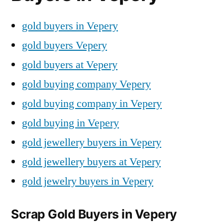
gold buyers in Vepery
gold buyers Vepery
gold buyers at Vepery
gold buying company Vepery
gold buying company in Vepery
gold buying in Vepery
gold jewellery buyers in Vepery
gold jewellery buyers at Vepery
gold jewelry buyers in Vepery
Scrap Gold Buyers in Vepery