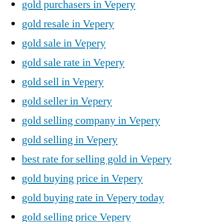
gold purchasers in Vepery
gold resale in Vepery
gold sale in Vepery
gold sale rate in Vepery
gold sell in Vepery
gold seller in Vepery
gold selling company in Vepery
gold selling in Vepery
best rate for selling gold in Vepery
gold buying price in Vepery
gold buying rate in Vepery today
gold selling price Vepery