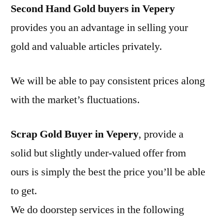
Second Hand Gold buyers in Vepery
provides you an advantage in selling your
gold and valuable articles privately.
We will be able to pay consistent prices along
with the market’s fluctuations.
Scrap Gold Buyer in Vepery
, provide a
solid but slightly under-valued offer from
ours is simply the best the price you’ll be able
to get.
We do doorstep services in the following