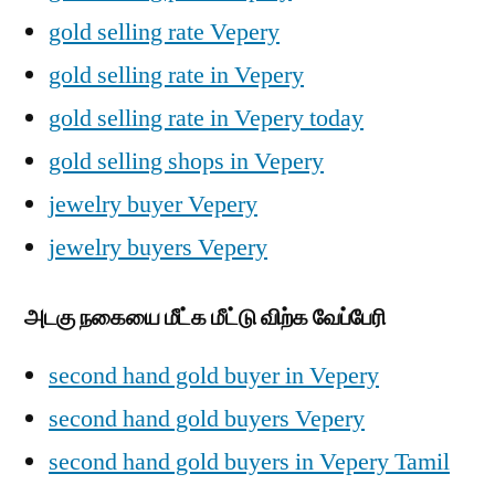
gold selling rate Vepery
gold selling rate in Vepery
gold selling rate in Vepery today
gold selling shops in Vepery
jewelry buyer Vepery
jewelry buyers Vepery
அடகு நகையை மீட்க மீட்டு விற்க வேப்பேரி
second hand gold buyer in Vepery
second hand gold buyers Vepery
second hand gold buyers in Vepery Tamil