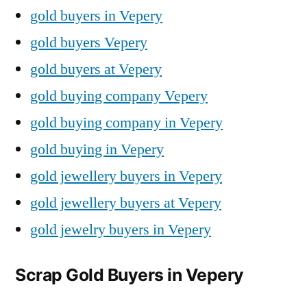
gold buyers in Vepery
gold buyers Vepery
gold buyers at Vepery
gold buying company Vepery
gold buying company in Vepery
gold buying in Vepery
gold jewellery buyers in Vepery
gold jewellery buyers at Vepery
gold jewelry buyers in Vepery
Scrap Gold Buyers in Vepery