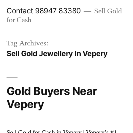
Skip
Contact 98947 83380
Sell Gold
to
for Cash
content
Tag Archives:
Sell Gold Jewellery In Vepery
Gold Buyers Near
Vepery
Sell Gold for Cash in Vepery | Vepery’s #1