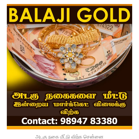
அடகு நகை மீட்டு விற்க சென்னை