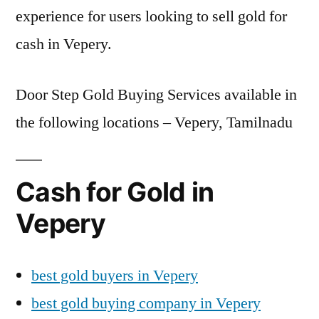
experience for users looking to sell gold for
cash in Vepery.
Door Step Gold Buying Services available in
the following locations – Vepery, Tamilnadu
Cash for Gold in
Vepery
best gold buyers in Vepery
best gold buying company in Vepery