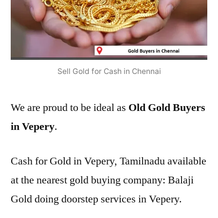
Sell Gold for Cash in Chennai
We are proud to be ideal as
Old Gold Buyers
in Vepery
.
Cash for Gold in Vepery, Tamilnadu available
at the nearest gold buying company: Balaji
Gold doing doorstep services in Vepery.