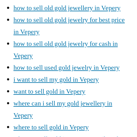
how to sell old gold jewellery in Vepery
how to sell old gold jewelry for best price
in Vepery
how to sell old gold jewelry for cash in
Vepery
how to sell used gold jewelry in Vepery
i want to sell my gold in Vepery
want to sell gold in Vepery
where can i sell my gold jewellery in
Vepery
where to sell gold in Vepery