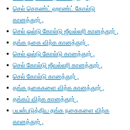
செல் செகண்ட் ஹாண்ட் கோல்டு
கானத்தூர் ,
செல் ஓல்டு கோல்டு ஜீவல்லரி கானத்தூர் ,
தங்க நகை விற்க கானத்தூர் ,
செல் ஓல்டு கோல்டு கானத்தூர் ,
செல் கோல்டு ஜீவல்லரி கானத்தூர் ,
செல் கோல்டு கானத்தூர் ,
தங்க நகைகளை விற்க கானத்தூர் ,
தங்கம் விற்க கானத்தூர் ,
பயன்படுத்திய தங்க நகைகளை விற்க
கானத்தூர் ,