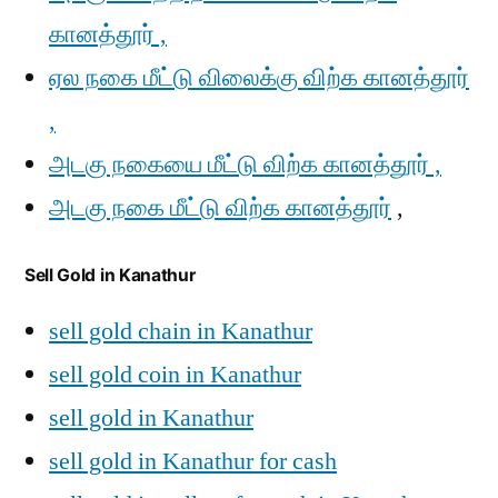
கானத்தூர் ,
ஏல நகை மீட்டு விலைக்கு விற்க கானத்தூர்
,
அடகு நகையை மீட்டு விற்க கானத்தூர் ,
அடகு நகை மீட்டு விற்க கானத்தூர்
,
Sell Gold in Kanathur
sell gold chain in Kanathur
sell gold coin in Kanathur
sell gold in Kanathur
sell gold in Kanathur for cash