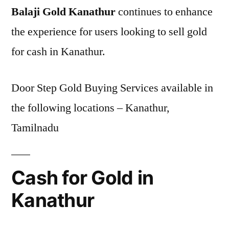
Balaji Gold Kanathur
continues to enhance
the experience for users looking to sell gold
for cash in Kanathur.
Door Step Gold Buying Services available in
the following locations – Kanathur,
Tamilnadu
Cash for Gold in
Kanathur