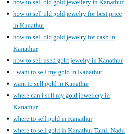
how to sell old gold jewellery in Kanathur
how to sell old gold jewelry for best price
in Kanathur
how to sell old gold jewelry for cash in
Kanathur
how to sell used gold jewelry in Kanathur
i want to sell my gold in Kanathur
want to sell gold in Kanathur
where can i sell my gold jewellery in
Kanathur
where to sell gold in Kanathur
where to sell gold in Kanathur Tamil Nadu