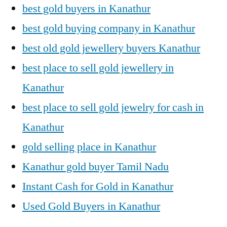
best gold buyers in Kanathur
best gold buying company in Kanathur
best old gold jewellery buyers Kanathur
best place to sell gold jewellery in
Kanathur
best place to sell gold jewelry for cash in
Kanathur
gold selling place in Kanathur
Kanathur gold buyer Tamil Nadu
Instant Cash for Gold in Kanathur
Used Gold Buyers in Kanathur