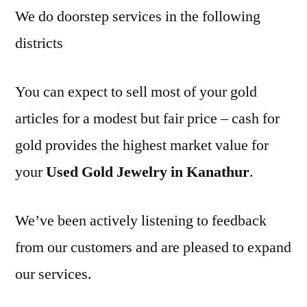
We do doorstep services in the following
districts
You can expect to sell most of your gold
articles for a modest but fair price – cash for
gold provides the highest market value for
your
Used Gold Jewelry in Kanathur
.
We’ve been actively listening to feedback
from our customers and are pleased to expand
our services.