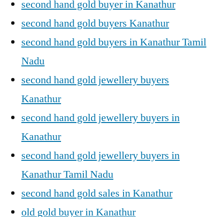
second hand gold buyer in Kanathur
second hand gold buyers Kanathur
second hand gold buyers in Kanathur Tamil
Nadu
second hand gold jewellery buyers
Kanathur
second hand gold jewellery buyers in
Kanathur
second hand gold jewellery buyers in
Kanathur Tamil Nadu
second hand gold sales in Kanathur
old gold buyer in Kanathur