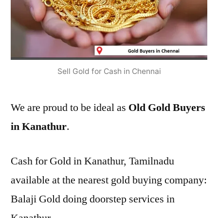
Sell Gold for Cash in Chennai
We are proud to be ideal as
Old Gold Buyers
in Kanathur
.
Cash for Gold in Kanathur, Tamilnadu
available at the nearest gold buying company:
Balaji Gold doing doorstep services in