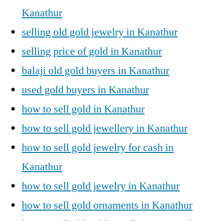
Kanathur
selling old gold jewelry in Kanathur
selling price of gold in Kanathur
balaji old gold buyers in Kanathur
used gold buyers in Kanathur
how to sell gold in Kanathur
how to sell gold jewellery in Kanathur
how to sell gold jewelry for cash in
Kanathur
how to sell gold jewelry in Kanathur
how to sell gold ornaments in Kanathur