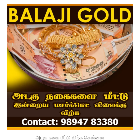
அடகு நகை மீட்டு விற்க சென்னை