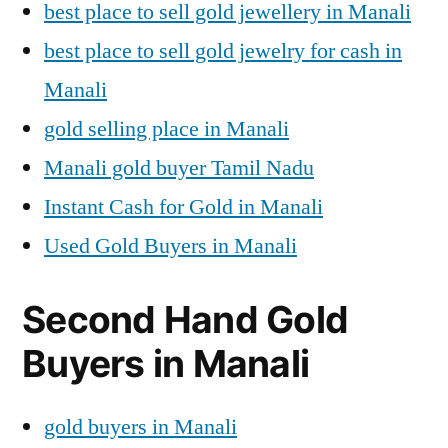
best place to sell gold jewellery in Manali
best place to sell gold jewelry for cash in
Manali
gold selling place in Manali
Manali gold buyer Tamil Nadu
Instant Cash for Gold in Manali
Used Gold Buyers in Manali
Second Hand Gold
Buyers in Manali
gold buyers in Manali