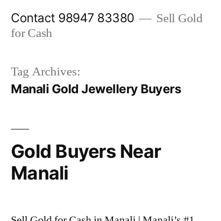
Skip
Contact 98947 83380
Sell Gold
to
for Cash
content
Tag Archives:
Manali Gold Jewellery Buyers
Gold Buyers Near
Manali
Sell Gold for Cash in Manali | Manali’s #1