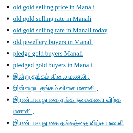
old gold selling price in Manali
old gold selling rate in Manali
old gold selling rate in Manali today
old jewellery buyers in Manali
pledge gold buyers Manali
pledged gold buyers in Manali
இன்று தங்கம் விலை மணலி ,
இன்றைய தங்கம் விலை மணலி ,
இரண்டாவது கை தங்க நகைகளை விற்க
மணலி ,
இரண்டாவது கை தங்கத்தை விற்க மணலி