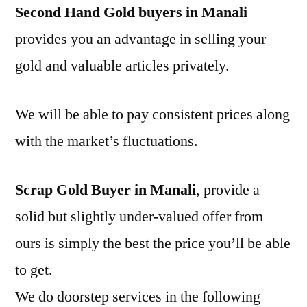
Second Hand Gold buyers in Manali
provides you an advantage in selling your
gold and valuable articles privately.
We will be able to pay consistent prices along
with the market’s fluctuations.
Scrap Gold Buyer in Manali
, provide a
solid but slightly under-valued offer from
ours is simply the best the price you’ll be able
to get.
We do doorstep services in the following