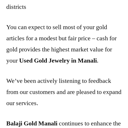
districts
You can expect to sell most of your gold
articles for a modest but fair price – cash for
gold provides the highest market value for
your
Used Gold Jewelry in Manali
.
We’ve been actively listening to feedback
from our customers and are pleased to expand
our services.
Balaji Gold Manali
continues to enhance the