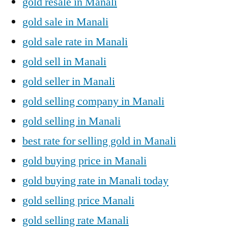
gold resale in Manali
gold sale in Manali
gold sale rate in Manali
gold sell in Manali
gold seller in Manali
gold selling company in Manali
gold selling in Manali
best rate for selling gold in Manali
gold buying price in Manali
gold buying rate in Manali today
gold selling price Manali
gold selling rate Manali