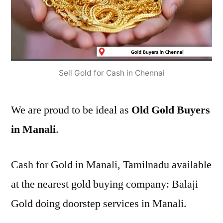
Sell Gold for Cash in Chennai
We are proud to be ideal as
Old Gold Buyers
in Manali
.
Cash for Gold in Manali, Tamilnadu available
at the nearest gold buying company: Balaji
Gold doing doorstep services in Manali.