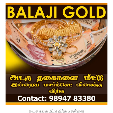
அடகு நகை மீட்டு விற்க சென்னை