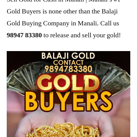
Gold Buyers is none other than the Balaji
Gold Buying Company in Manali. Call us
98947 83380
to release and sell your gold!