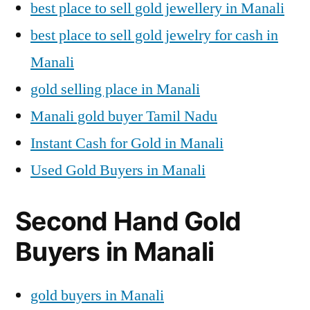
best place to sell gold jewellery in Manali
best place to sell gold jewelry for cash in
Manali
gold selling place in Manali
Manali gold buyer Tamil Nadu
Instant Cash for Gold in Manali
Used Gold Buyers in Manali
Second Hand Gold
Buyers in Manali
gold buyers in Manali