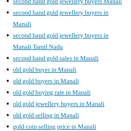
second hand gold jewellery buyers Manali
second hand gold jewellery buyers in
Manali
second hand gold jewellery buyers in
Manali Tamil Nadu
second hand gold sales in Manali
old gold buyer in Manali
old gold buyers in Manali
old gold buying rate in Manali
old gold jewellery buyers in Manali
old gold selling in Manali
gold coin selling price in Manali