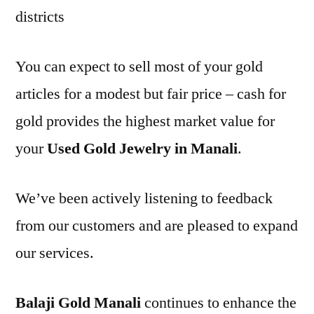
districts
You can expect to sell most of your gold
articles for a modest but fair price – cash for
gold provides the highest market value for
your
Used Gold Jewelry in Manali
.
We’ve been actively listening to feedback
from our customers and are pleased to expand
our services.
Balaji Gold Manali
continues to enhance the