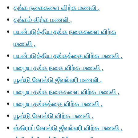
தங்க நகைகளை விற்க மணலி ,
தங்கம் விற்க மணலி ,
பயன்படுத்திய தங்க நகைகளை விற்க
மணலி ,
பயன்படுத்திய தங்கத்தை விற்க மணலி ,
பழைய தங்க நகை விற்க மணலி ,
யூஸ்டு கோல்டு ஜீவல்லரி மணலி ,
பழைய தங்க நகைகளை விற்க மணலி ,
பழைய தங்கத்தை விற்க மணலி ,
யூஸ்டு கோல்டு விற்க மணலி ,
ஸ்கிராப் கோல்டு ஜீவல்லரி விற்க மணலி ,