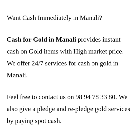
Want Cash Immediately in Manali?
Cash for Gold in Manali
provides instant
cash on Gold items with High market price.
We offer 24/7 services for cash on gold in
Manali.
Feel free to contact us on 98 94 78 33 80. We
also give a pledge and re-pledge gold services
by paying spot cash.