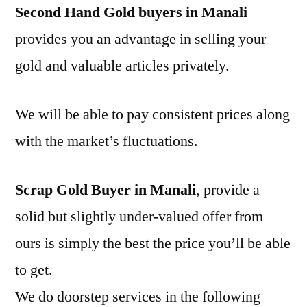
Second Hand Gold buyers in Manali
provides you an advantage in selling your
gold and valuable articles privately.
We will be able to pay consistent prices along
with the market’s fluctuations.
Scrap Gold Buyer in Manali
, provide a
solid but slightly under-valued offer from
ours is simply the best the price you’ll be able
to get.
We do doorstep services in the following