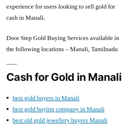
experience for users looking to sell gold for
cash in Manali.
Door Step Gold Buying Services available in
the following locations – Manali, Tamilnadu
Cash for Gold in Manali
best gold buyers in Manali
best gold buying company in Manali
best old gold jewellery buyers Manali