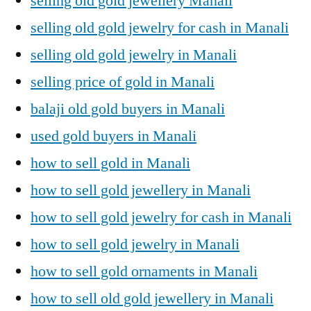
selling old gold jewellery Manali
selling old gold jewelry for cash in Manali
selling old gold jewelry in Manali
selling price of gold in Manali
balaji old gold buyers in Manali
used gold buyers in Manali
how to sell gold in Manali
how to sell gold jewellery in Manali
how to sell gold jewelry for cash in Manali
how to sell gold jewelry in Manali
how to sell gold ornaments in Manali
how to sell old gold jewellery in Manali