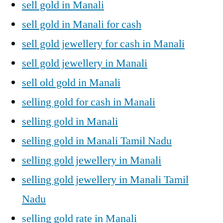
sell gold in Manali
sell gold in Manali for cash
sell gold jewellery for cash in Manali
sell gold jewellery in Manali
sell old gold in Manali
selling gold for cash in Manali
selling gold in Manali
selling gold in Manali Tamil Nadu
selling gold jewellery in Manali
selling gold jewellery in Manali Tamil
Nadu
selling gold rate in Manali