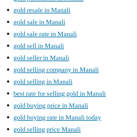
gold resale in Manali
gold sale in Manali
gold sale rate in Manali
gold sell in Manali
gold seller in Manali
gold selling company in Manali
gold selling in Manali
best rate for selling gold in Manali
gold buying price in Manali
gold buying rate in Manali today
gold selling price Manali