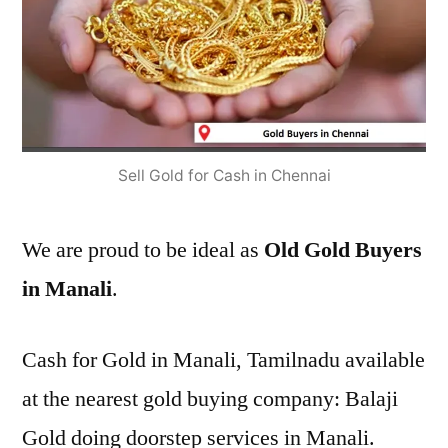
Sell Gold for Cash in Chennai
We are proud to be ideal as
Old Gold Buyers
in Manali
.
Cash for Gold in Manali, Tamilnadu available
at the nearest gold buying company: Balaji
Gold doing doorstep services in Manali.