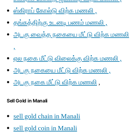
ஸ்கிராப் கோல்டு விற்க மணலி ,
தங்கத்திற்கு உடனடி பணம் மணலி ,
அடகு வைத்த நகையை மீட்டு விற்க மணலி
,
ஏல நகை மீட்டு விலைக்கு விற்க மணலி ,
அடகு நகையை மீட்டு விற்க மணலி ,
அடகு நகை மீட்டு விற்க மணலி
,
Sell Gold in Manali
sell gold chain in Manali
sell gold coin in Manali