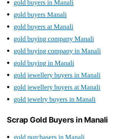
gold buyers in Manali
gold buyers Manali
gold buyers at Manali
gold buying company Manali
gold buying company in Manali
gold buying in Manali
gold jewellery buyers in Manali
gold jewellery buyers at Manali
gold jewelry buyers in Manali
Scrap Gold Buyers in Manali
gold purchasers in Manali