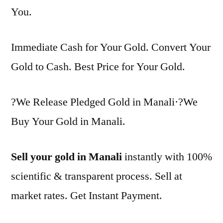
You.
Immediate Cash for Your Gold. Convert Your
Gold to Cash. Best Price for Your Gold.
?We Release Pledged Gold in Manali·?We
Buy Your Gold in Manali.
Sell your gold in Manali
instantly with 100%
scientific & transparent process. Sell at
market rates. Get Instant Payment.