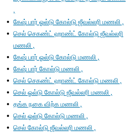
,
கேஷ் பார் ஓல்டு கோல்டு ஜீவல்லரி மணலி ,
செல் செகண்ட் ஹாண்ட் கோல்டு ஜீவல்லரி
மணலி ,
கேஷ் பார் ஓல்டு கோல்டு மணலி ,
கேஷ் பார் கோல்டு மணலி ,
செல் செகண்ட் ஹாண்ட் கோல்டு மணலி ,
செல் ஓல்டு கோல்டு ஜீவல்லரி மணலி ,
தங்க நகை விற்க மணலி ,
செல் ஓல்டு கோல்டு மணலி ,
செல் கோல்டு ஜீவல்லரி மணலி ,