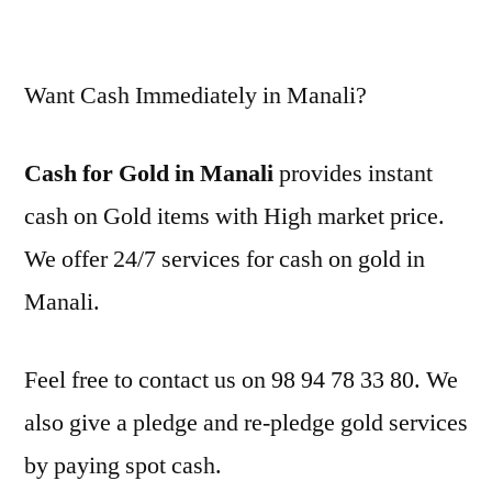
Want Cash Immediately in Manali?
Cash for Gold in Manali
provides instant
cash on Gold items with High market price.
We offer 24/7 services for cash on gold in
Manali.
Feel free to contact us on 98 94 78 33 80. We
also give a pledge and re-pledge gold services
by paying spot cash.