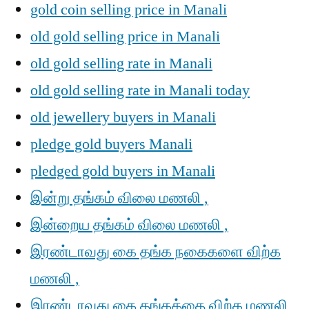
gold coin selling price in Manali
old gold selling price in Manali
old gold selling rate in Manali
old gold selling rate in Manali today
old jewellery buyers in Manali
pledge gold buyers Manali
pledged gold buyers in Manali
இன்று தங்கம் விலை மணலி ,
இன்றைய தங்கம் விலை மணலி ,
இரண்டாவது கை தங்க நகைகளை விற்க
மணலி ,
இரண்டாவது கை தங்கத்தை விற்க மணலி