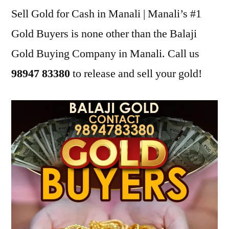
Sell Gold for Cash in Manali | Manali’s #1
Gold Buyers is none other than the Balaji
Gold Buying Company in Manali. Call us
98947 83380
to release and sell your gold!