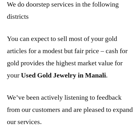
We do doorstep services in the following
districts
You can expect to sell most of your gold
articles for a modest but fair price – cash for
gold provides the highest market value for
your
Used Gold Jewelry in Manali
.
We’ve been actively listening to feedback
from our customers and are pleased to expand
our services.