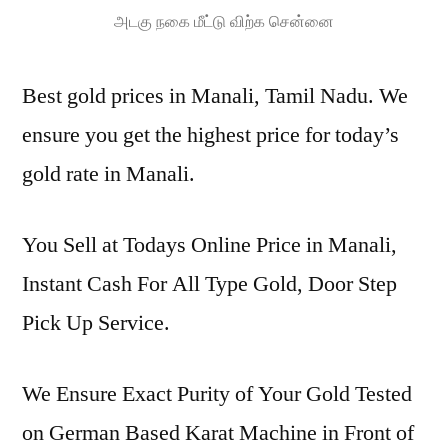
அடகு நகை மீட்டு விற்க சென்னை
Best gold prices in Manali, Tamil Nadu. We
ensure you get the highest price for today’s
gold rate in Manali.
You Sell at Todays Online Price in Manali,
Instant Cash For All Type Gold, Door Step
Pick Up Service.
We Ensure Exact Purity of Your Gold Tested
on German Based Karat Machine in Front of