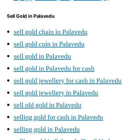
Sell Gold in Palavedu
sell gold chain in Palavedu
sell gold coin in Palavedu
sell gold in Palavedu
sell gold in Palavedu for cash
sell gold jewellery for cash in Palavedu
sell gold jewellery in Palavedu
sell old gold in Palavedu
selling gold for cash in Palavedu
selling gold in Palavedu