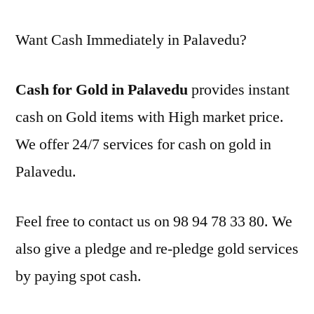
Want Cash Immediately in Palavedu?
Cash for Gold in Palavedu
provides instant
cash on Gold items with High market price.
We offer 24/7 services for cash on gold in
Palavedu.
Feel free to contact us on 98 94 78 33 80. We
also give a pledge and re-pledge gold services
by paying spot cash.