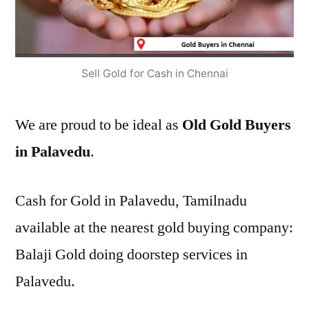
Sell Gold for Cash in Chennai
We are proud to be ideal as
Old Gold Buyers
in Palavedu
.
Cash for Gold in Palavedu, Tamilnadu
available at the nearest gold buying company:
Balaji Gold doing doorstep services in
Palavedu.