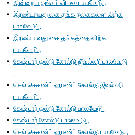
இன்றைய தங்கம் விலை பாலவேடு ,
இரண்டாவது கை தங்க நகைகளை விற்க
பாலவேடு ,
இரண்டாவது கை தங்கத்தை விற்க
பாலவேடு ,
கேஷ் பார் ஓல்டு கோல்டு ஜீவல்லரி பாலவேடு
,
செல் செகண்ட் ஹாண்ட் கோல்டு ஜீவல்லரி
பாலவேடு ,
கேஷ் பார் ஓல்டு கோல்டு பாலவேடு ,
கேஷ் பார் கோல்டு பாலவேடு ,
செல் செகண்ட் ஹாண்ட் கோல்டு பாலவேடு ,