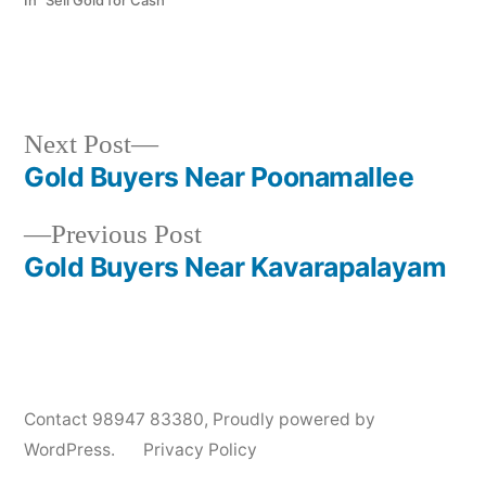
Next
Next Post
Posted
Posted
Tags:
appleadservices@gmail.com
November
Sell
Cash
post:
Gold Buyers Near Poonamallee
by
in
7,
Gold
For
Post
2024
for
Gold
Previous
Previous Post
navigation
Cash
In
post:
Gold Buyers Near Kavarapalayam
Palavedu
,
Gold
Jewelry
Buyers
In
Contact 98947 83380
,
Proudly powered by
Palavedu
,
WordPress.
Privacy Policy
Gold
Price