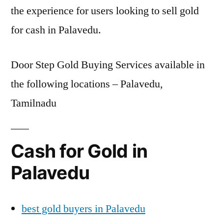
the experience for users looking to sell gold
for cash in Palavedu.
Door Step Gold Buying Services available in
the following locations – Palavedu,
Tamilnadu
Cash for Gold in
Palavedu
best gold buyers in Palavedu