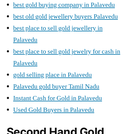
best gold buying company in Palavedu
best old gold jewellery buyers Palavedu
best place to sell gold jewellery in
Palavedu
best place to sell gold jewelry for cash in
Palavedu
gold selling place in Palavedu
Palavedu gold buyer Tamil Nadu
Instant Cash for Gold in Palavedu
Used Gold Buyers in Palavedu
Second Hand Gold