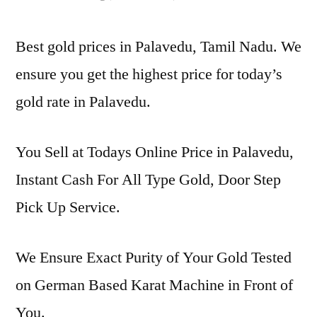
Best gold prices in Palavedu, Tamil Nadu. We
ensure you get the highest price for today’s
gold rate in Palavedu.
You Sell at Todays Online Price in Palavedu,
Instant Cash For All Type Gold, Door Step
Pick Up Service.
We Ensure Exact Purity of Your Gold Tested
on German Based Karat Machine in Front of
You.