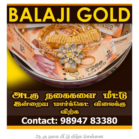
அடகு நகை மீட்டு விற்க சென்னை