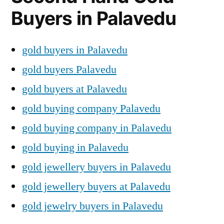
Buyers in Palavedu
gold buyers in Palavedu
gold buyers Palavedu
gold buyers at Palavedu
gold buying company Palavedu
gold buying company in Palavedu
gold buying in Palavedu
gold jewellery buyers in Palavedu
gold jewellery buyers at Palavedu
gold jewelry buyers in Palavedu