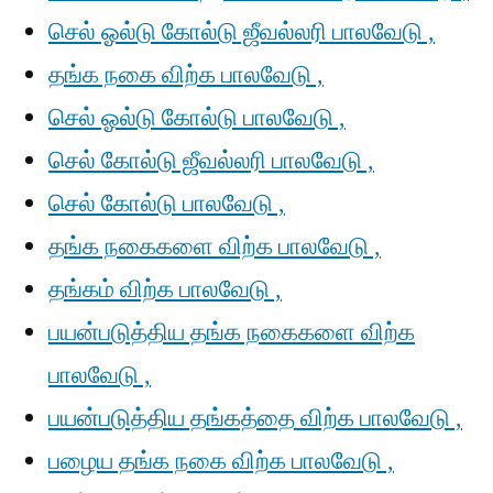
செல் ஓல்டு கோல்டு ஜீவல்லரி பாலவேடு ,
தங்க நகை விற்க பாலவேடு ,
செல் ஓல்டு கோல்டு பாலவேடு ,
செல் கோல்டு ஜீவல்லரி பாலவேடு ,
செல் கோல்டு பாலவேடு ,
தங்க நகைகளை விற்க பாலவேடு ,
தங்கம் விற்க பாலவேடு ,
பயன்படுத்திய தங்க நகைகளை விற்க
பாலவேடு ,
பயன்படுத்திய தங்கத்தை விற்க பாலவேடு ,
பழைய தங்க நகை விற்க பாலவேடு ,