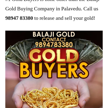
Gold Buying Company in Palavedu. Call us
98947 83380
to release and sell your gold!