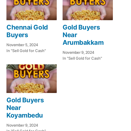
Chennai Gold
Gold Buyers
Buyers
Near
Arumbakkam
November 5, 2024
In "Sell Gold for Cash"
November 9, 2024
In "Sell Gold for Cash"
Gold Buyers
Near
Koyambedu
November 9, 2024
In "Sell Gold for Cash"