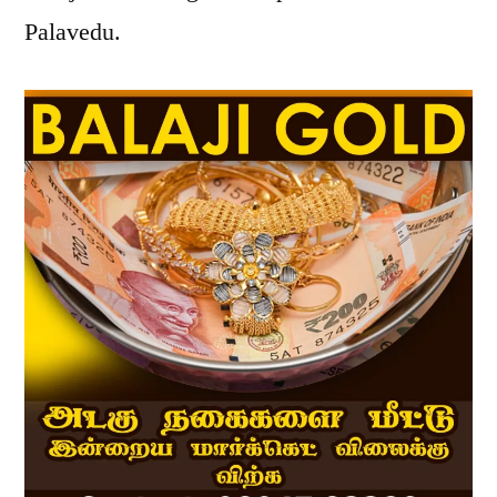
Palavedu.