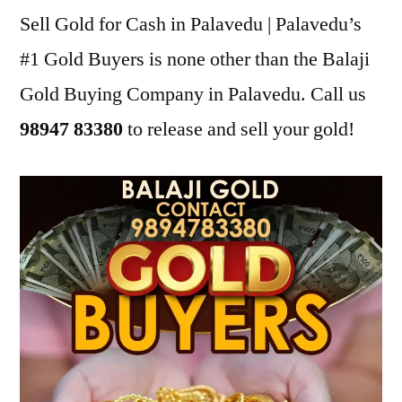
Sell Gold for Cash in Palavedu | Palavedu’s
#1 Gold Buyers is none other than the Balaji
Gold Buying Company in Palavedu. Call us
98947 83380
to release and sell your gold!