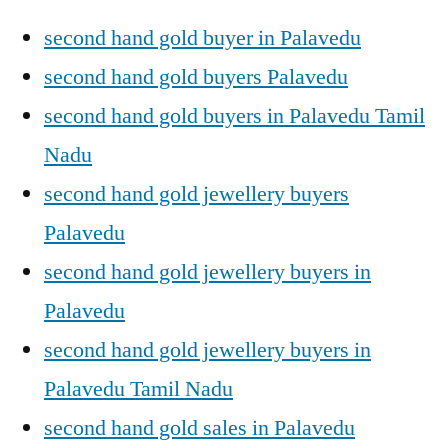
second hand gold buyer in Palavedu
second hand gold buyers Palavedu
second hand gold buyers in Palavedu Tamil
Nadu
second hand gold jewellery buyers
Palavedu
second hand gold jewellery buyers in
Palavedu
second hand gold jewellery buyers in
Palavedu Tamil Nadu
second hand gold sales in Palavedu