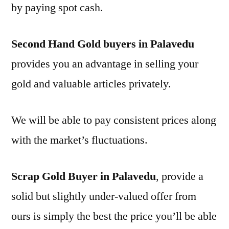
by paying spot cash.
Second Hand Gold buyers in Palavedu
provides you an advantage in selling your
gold and valuable articles privately.
We will be able to pay consistent prices along
with the market’s fluctuations.
Scrap Gold Buyer in Palavedu
, provide a
solid but slightly under-valued offer from
ours is simply the best the price you’ll be able