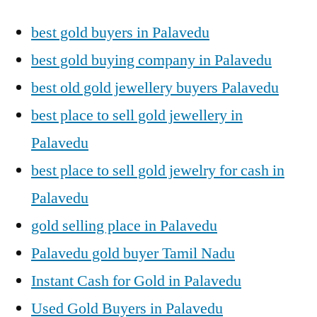
best gold buyers in Palavedu
best gold buying company in Palavedu
best old gold jewellery buyers Palavedu
best place to sell gold jewellery in
Palavedu
best place to sell gold jewelry for cash in
Palavedu
gold selling place in Palavedu
Palavedu gold buyer Tamil Nadu
Instant Cash for Gold in Palavedu
Used Gold Buyers in Palavedu