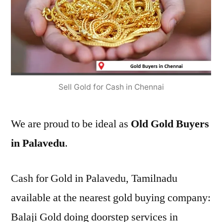
Sell Gold for Cash in Chennai
We are proud to be ideal as
Old Gold Buyers
in Palavedu
.
Cash for Gold in Palavedu, Tamilnadu
available at the nearest gold buying company:
Balaji Gold doing doorstep services in