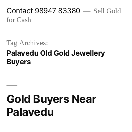
Skip
Contact 98947 83380
Sell Gold
to
for Cash
content
Tag Archives:
Palavedu Old Gold Jewellery
Buyers
Gold Buyers Near
Palavedu