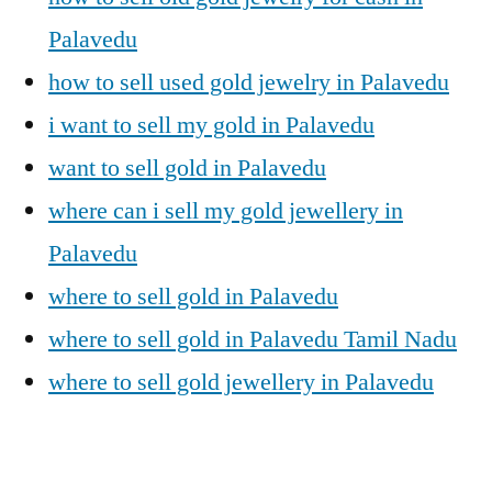
Palavedu
how to sell used gold jewelry in Palavedu
i want to sell my gold in Palavedu
want to sell gold in Palavedu
where can i sell my gold jewellery in
Palavedu
where to sell gold in Palavedu
where to sell gold in Palavedu Tamil Nadu
where to sell gold jewellery in Palavedu