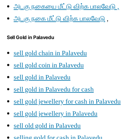
அடகு நகையை மீட்டு விற்க பாலவேடு ,
அடகு நகை மீட்டு விற்க பாலவேடு
,
Sell Gold in Palavedu
sell gold chain in Palavedu
sell gold coin in Palavedu
sell gold in Palavedu
sell gold in Palavedu for cash
sell gold jewellery for cash in Palavedu
sell gold jewellery in Palavedu
sell old gold in Palavedu
selling gold for cash in Palavedu