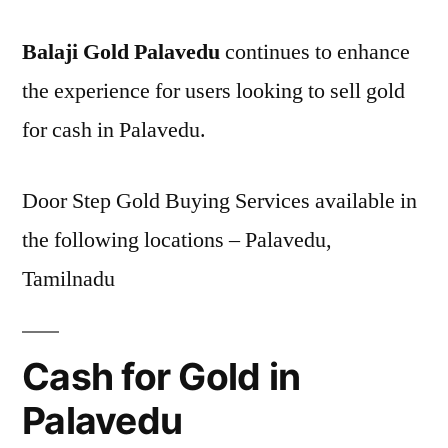
Balaji Gold Palavedu
continues to enhance
the experience for users looking to sell gold
for cash in Palavedu.
Door Step Gold Buying Services available in
the following locations – Palavedu,
Tamilnadu
Cash for Gold in
Palavedu