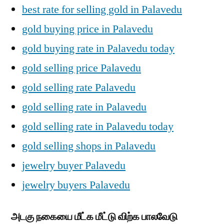
best rate for selling gold in Palavedu
gold buying price in Palavedu
gold buying rate in Palavedu today
gold selling price Palavedu
gold selling rate Palavedu
gold selling rate in Palavedu
gold selling rate in Palavedu today
gold selling shops in Palavedu
jewelry buyer Palavedu
jewelry buyers Palavedu
அடகு நகையை மீட்க மீட்டு விற்க பாலவேடு