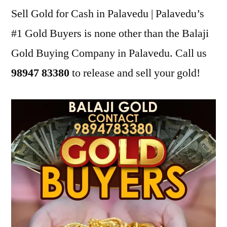
Sell Gold for Cash in Palavedu | Palavedu’s
#1 Gold Buyers is none other than the Balaji
Gold Buying Company in Palavedu. Call us
98947 83380
to release and sell your gold!