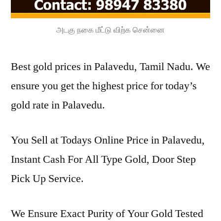
அடகு நகை மீட்டு விற்க சென்னை
Best gold prices in Palavedu, Tamil Nadu. We
ensure you get the highest price for today’s
gold rate in Palavedu.
You Sell at Todays Online Price in Palavedu,
Instant Cash For All Type Gold, Door Step
Pick Up Service.
We Ensure Exact Purity of Your Gold Tested