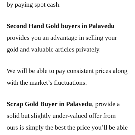
by paying spot cash.
Second Hand Gold buyers in Palavedu
provides you an advantage in selling your
gold and valuable articles privately.
We will be able to pay consistent prices along
with the market’s fluctuations.
Scrap Gold Buyer in Palavedu
, provide a
solid but slightly under-valued offer from
ours is simply the best the price you’ll be able