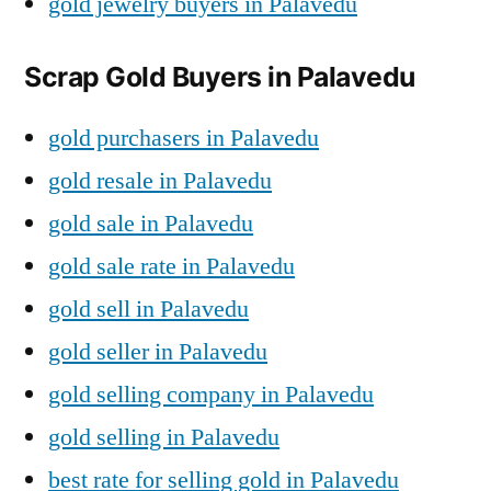
gold jewelry buyers in Palavedu
Scrap Gold Buyers in Palavedu
gold purchasers in Palavedu
gold resale in Palavedu
gold sale in Palavedu
gold sale rate in Palavedu
gold sell in Palavedu
gold seller in Palavedu
gold selling company in Palavedu
gold selling in Palavedu
best rate for selling gold in Palavedu