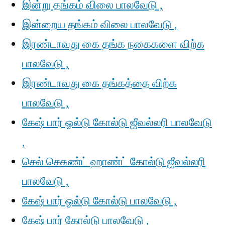
இன்று தங்கம் விலை பாலவேடு ,
இன்றைய தங்கம் விலை பாலவேடு ,
இரண்டாவது கை தங்க நகைகளை விற்க
பாலவேடு ,
இரண்டாவது கை தங்கத்தை விற்க
பாலவேடு ,
கேஷ் பார் ஓல்டு கோல்டு ஜீவல்லரி பாலவேடு
,
செல் செகண்ட் ஹாண்ட் கோல்டு ஜீவல்லரி
பாலவேடு ,
கேஷ் பார் ஓல்டு கோல்டு பாலவேடு ,
கேஷ் பார் கோல்டு பாலவேடு ,