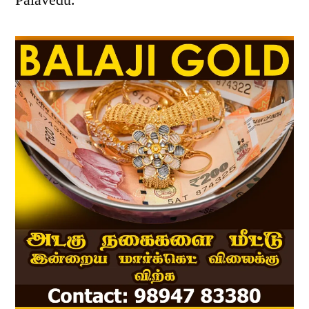
Palavedu.