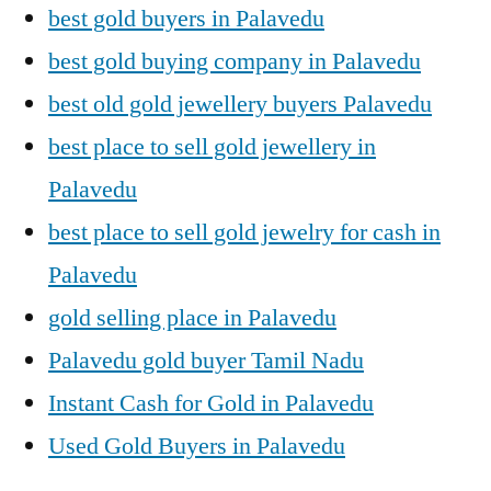
best gold buyers in Palavedu
best gold buying company in Palavedu
best old gold jewellery buyers Palavedu
best place to sell gold jewellery in
Palavedu
best place to sell gold jewelry for cash in
Palavedu
gold selling place in Palavedu
Palavedu gold buyer Tamil Nadu
Instant Cash for Gold in Palavedu
Used Gold Buyers in Palavedu