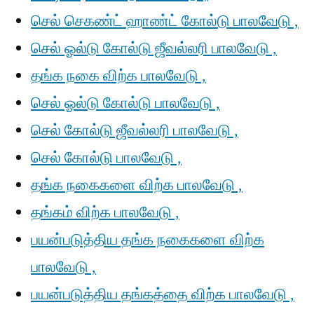
செல் செகண்ட் ஹாண்ட் கோல்டு பாலவேடு ,
செல் ஓல்டு கோல்டு ஜீவல்லரி பாலவேடு ,
தங்க நகை விற்க பாலவேடு ,
செல் ஓல்டு கோல்டு பாலவேடு ,
செல் கோல்டு ஜீவல்லரி பாலவேடு ,
செல் கோல்டு பாலவேடு ,
தங்க நகைகளை விற்க பாலவேடு ,
தங்கம் விற்க பாலவேடு ,
பயன்படுத்திய தங்க நகைகளை விற்க
பாலவேடு ,
பயன்படுத்திய தங்கத்தை விற்க பாலவேடு ,