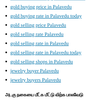
gold buying price in Palavedu
gold buying rate in Palavedu today
gold selling price Palavedu
gold selling rate Palavedu
gold selling rate in Palavedu
gold selling rate in Palavedu today
gold selling shops in Palavedu
jewelry buyer Palavedu
jewelry buyers Palavedu
அடகு நகையை மீட்க மீட்டு விற்க பாலவேடு