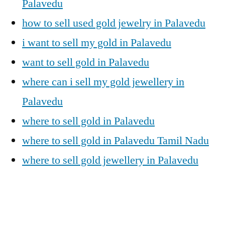
Palavedu
how to sell used gold jewelry in Palavedu
i want to sell my gold in Palavedu
want to sell gold in Palavedu
where can i sell my gold jewellery in
Palavedu
where to sell gold in Palavedu
where to sell gold in Palavedu Tamil Nadu
where to sell gold jewellery in Palavedu