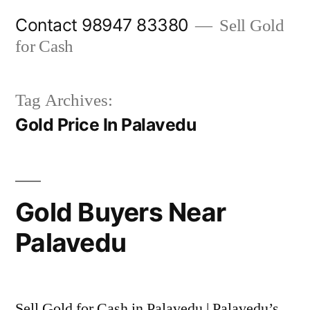
Skip
Contact 98947 83380
Sell Gold
to
for Cash
content
Tag Archives:
Gold Price In Palavedu
Gold Buyers Near
Palavedu
Sell Gold for Cash in Palavedu | Palavedu’s