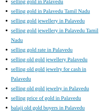
selling gold in Palavedu
selling gold in Palavedu Tamil Nadu
selling gold jewellery in Palavedu
selling gold jewellery in Palavedu Tamil
Nadu
selling gold rate in Palavedu
selling old gold jewellery Palavedu
selling old gold jewelry for cash in
Palavedu
selling old gold jewelry in Palavedu
selling price of gold in Palavedu
balaji old gold buyers in Palavedu