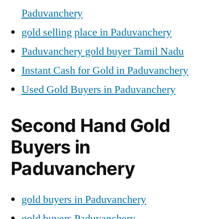
Paduvanchery
gold selling place in Paduvanchery
Paduvanchery gold buyer Tamil Nadu
Instant Cash for Gold in Paduvanchery
Used Gold Buyers in Paduvanchery
Second Hand Gold
Buyers in
Paduvanchery
gold buyers in Paduvanchery
gold buyers Paduvanchery