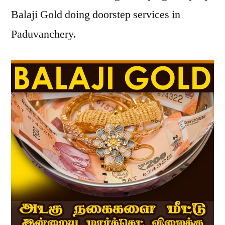
Balaji Gold doing doorstep services in
Paduvanchery.