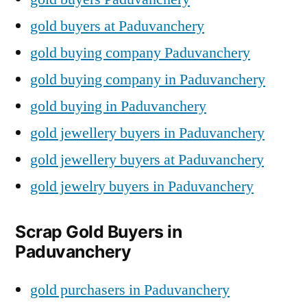
gold buyers at Paduvanchery
gold buying company Paduvanchery
gold buying company in Paduvanchery
gold buying in Paduvanchery
gold jewellery buyers in Paduvanchery
gold jewellery buyers at Paduvanchery
gold jewelry buyers in Paduvanchery
Scrap Gold Buyers in
Paduvanchery
gold purchasers in Paduvanchery