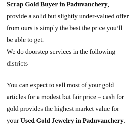
Scrap Gold Buyer in Paduvanchery
,
provide a solid but slightly under-valued offer
from ours is simply the best the price you’ll
be able to get.
We do doorstep services in the following
districts
You can expect to sell most of your gold
articles for a modest but fair price – cash for
gold provides the highest market value for
your
Used Gold Jewelry in Paduvanchery
.