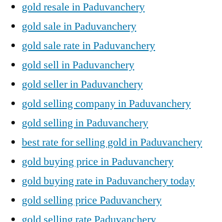
gold resale in Paduvanchery
gold sale in Paduvanchery
gold sale rate in Paduvanchery
gold sell in Paduvanchery
gold seller in Paduvanchery
gold selling company in Paduvanchery
gold selling in Paduvanchery
best rate for selling gold in Paduvanchery
gold buying price in Paduvanchery
gold buying rate in Paduvanchery today
gold selling price Paduvanchery
gold selling rate Paduvanchery