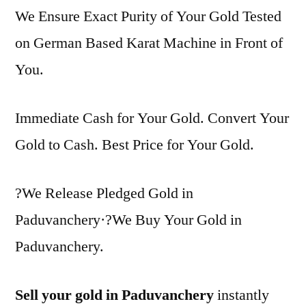
We Ensure Exact Purity of Your Gold Tested
on German Based Karat Machine in Front of
You.
Immediate Cash for Your Gold. Convert Your
Gold to Cash. Best Price for Your Gold.
?We Release Pledged Gold in
Paduvanchery·?We Buy Your Gold in
Paduvanchery.
Sell your gold in Paduvanchery
instantly