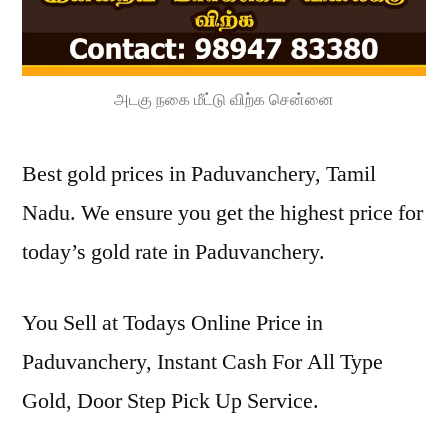
அடகு நகை மீட்டு விற்க சென்னை
Best gold prices in Paduvanchery, Tamil
Nadu. We ensure you get the highest price for
today’s gold rate in Paduvanchery.
You Sell at Todays Online Price in
Paduvanchery, Instant Cash For All Type
Gold, Door Step Pick Up Service.