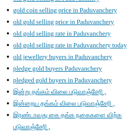
gold coin selling price in Paduvanchery
old gold selling price in Paduvanchery
old gold selling rate in Paduvanchery
old gold selling rate in Paduvanchery today
old jewellery buyers in Paduvanchery
pledge gold buyers Paduvanchery
pledged gold buyers in Paduvanchery
இன்று தங்கம் விலை படுவாஞ்சேரி ,
இன்றைய தங்கம் விலை படுவாஞ்சேரி ,
இரண்டாவது கை தங்க நகைகளை விற்க
படுவாஞ்சேரி ,