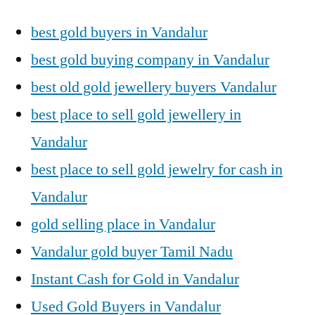
best gold buyers in Vandalur
best gold buying company in Vandalur
best old gold jewellery buyers Vandalur
best place to sell gold jewellery in
Vandalur
best place to sell gold jewelry for cash in
Vandalur
gold selling place in Vandalur
Vandalur gold buyer Tamil Nadu
Instant Cash for Gold in Vandalur
Used Gold Buyers in Vandalur