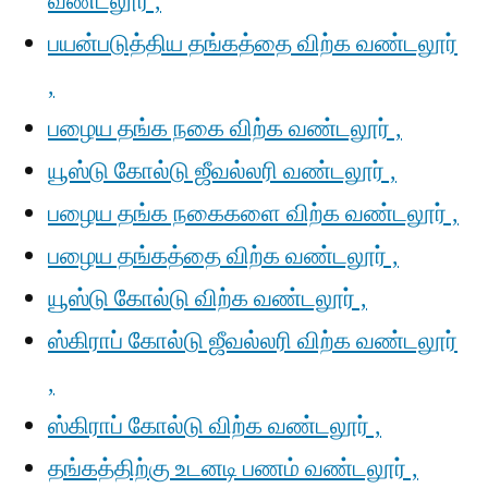
வண்டலூர் ,
பயன்படுத்திய தங்கத்தை விற்க வண்டலூர்
,
பழைய தங்க நகை விற்க வண்டலூர் ,
யூஸ்டு கோல்டு ஜீவல்லரி வண்டலூர் ,
பழைய தங்க நகைகளை விற்க வண்டலூர் ,
பழைய தங்கத்தை விற்க வண்டலூர் ,
யூஸ்டு கோல்டு விற்க வண்டலூர் ,
ஸ்கிராப் கோல்டு ஜீவல்லரி விற்க வண்டலூர்
,
ஸ்கிராப் கோல்டு விற்க வண்டலூர் ,
தங்கத்திற்கு உடனடி பணம் வண்டலூர் ,