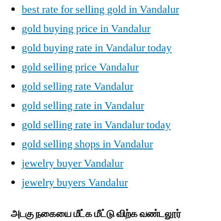
best rate for selling gold in Vandalur
gold buying price in Vandalur
gold buying rate in Vandalur today
gold selling price Vandalur
gold selling rate Vandalur
gold selling rate in Vandalur
gold selling rate in Vandalur today
gold selling shops in Vandalur
jewelry buyer Vandalur
jewelry buyers Vandalur
அடகு நகையை மீட்க மீட்டு விற்க வண்டலூர்