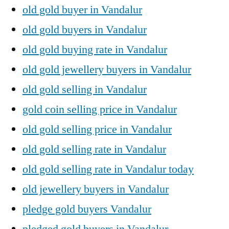
old gold buyer in Vandalur
old gold buyers in Vandalur
old gold buying rate in Vandalur
old gold jewellery buyers in Vandalur
old gold selling in Vandalur
gold coin selling price in Vandalur
old gold selling price in Vandalur
old gold selling rate in Vandalur
old gold selling rate in Vandalur today
old jewellery buyers in Vandalur
pledge gold buyers Vandalur