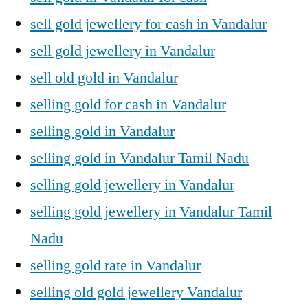
sell gold jewellery for cash in Vandalur
sell gold jewellery in Vandalur
sell old gold in Vandalur
selling gold for cash in Vandalur
selling gold in Vandalur
selling gold in Vandalur Tamil Nadu
selling gold jewellery in Vandalur
selling gold jewellery in Vandalur Tamil
Nadu
selling gold rate in Vandalur
selling old gold jewellery Vandalur