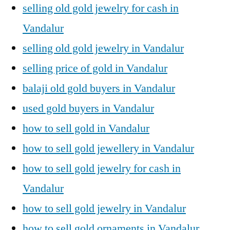
selling old gold jewelry for cash in
Vandalur
selling old gold jewelry in Vandalur
selling price of gold in Vandalur
balaji old gold buyers in Vandalur
used gold buyers in Vandalur
how to sell gold in Vandalur
how to sell gold jewellery in Vandalur
how to sell gold jewelry for cash in
Vandalur
how to sell gold jewelry in Vandalur
how to sell gold ornaments in Vandalur