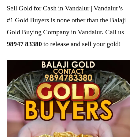
Sell Gold for Cash in Vandalur | Vandalur’s
#1 Gold Buyers is none other than the Balaji
Gold Buying Company in Vandalur. Call us
98947 83380
to release and sell your gold!