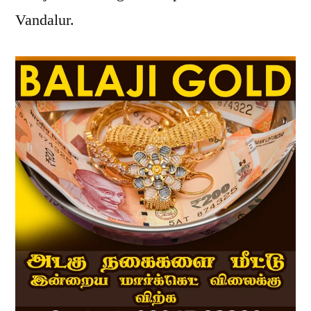
Vandalur.