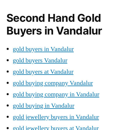
Second Hand Gold
Buyers in Vandalur
gold buyers in Vandalur
gold buyers Vandalur
gold buyers at Vandalur
gold buying company Vandalur
gold buying company in Vandalur
gold buying in Vandalur
gold jewellery buyers in Vandalur
gold jewellery buyers at Vandalur