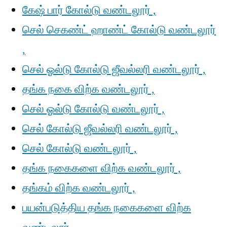
கேஷ் பார் கோல்டு வண்டலூர் ,
செல் செகண்ட் ஹாண்ட் கோல்டு வண்டலூர்
,
செல் ஓல்டு கோல்டு ஜீவல்லரி வண்டலூர் ,
தங்க நகை விற்க வண்டலூர் ,
செல் ஓல்டு கோல்டு வண்டலூர் ,
செல் கோல்டு ஜீவல்லரி வண்டலூர் ,
செல் கோல்டு வண்டலூர் ,
தங்க நகைகளை விற்க வண்டலூர் ,
தங்கம் விற்க வண்டலூர் ,
பயன்படுத்திய தங்க நகைகளை விற்க