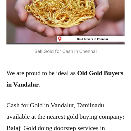
Sell Gold for Cash in Chennai
We are proud to be ideal as
Old Gold Buyers
in Vandalur
.
Cash for Gold in Vandalur, Tamilnadu
available at the nearest gold buying company:
Balaji Gold doing doorstep services in