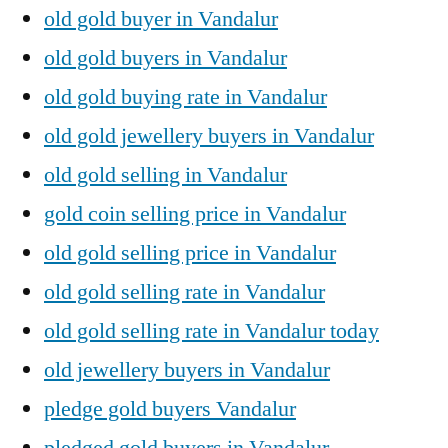
old gold buyer in Vandalur
old gold buyers in Vandalur
old gold buying rate in Vandalur
old gold jewellery buyers in Vandalur
old gold selling in Vandalur
gold coin selling price in Vandalur
old gold selling price in Vandalur
old gold selling rate in Vandalur
old gold selling rate in Vandalur today
old jewellery buyers in Vandalur
pledge gold buyers Vandalur