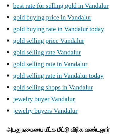
best rate for selling gold in Vandalur
gold buying price in Vandalur
gold buying rate in Vandalur today
gold selling price Vandalur
gold selling rate Vandalur
gold selling rate in Vandalur
gold selling rate in Vandalur today
gold selling shops in Vandalur
jewelry buyer Vandalur
jewelry buyers Vandalur
அடகு நகையை மீட்க மீட்டு விற்க வண்டலூர்