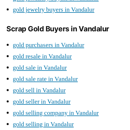
gold jewelry buyers in Vandalur
Scrap Gold Buyers in Vandalur
gold purchasers in Vandalur
gold resale in Vandalur
gold sale in Vandalur
gold sale rate in Vandalur
gold sell in Vandalur
gold seller in Vandalur
gold selling company in Vandalur
gold selling in Vandalur