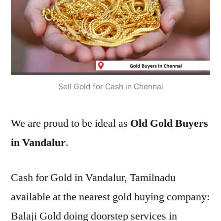
Sell Gold for Cash in Chennai
We are proud to be ideal as
Old Gold Buyers
in Vandalur
.
Cash for Gold in Vandalur, Tamilnadu
available at the nearest gold buying company:
Balaji Gold doing doorstep services in