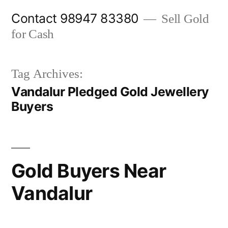
Skip
Contact 98947 83380
Sell Gold
to
for Cash
content
Tag Archives:
Vandalur Pledged Gold Jewellery
Buyers
Gold Buyers Near
Vandalur