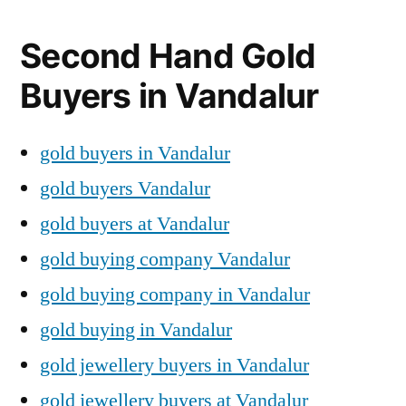
Second Hand Gold
Buyers in Vandalur
gold buyers in Vandalur
gold buyers Vandalur
gold buyers at Vandalur
gold buying company Vandalur
gold buying company in Vandalur
gold buying in Vandalur
gold jewellery buyers in Vandalur
gold jewellery buyers at Vandalur