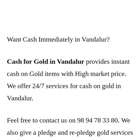
Want Cash Immediately in Vandalur?
Cash for Gold in Vandalur
provides instant
cash on Gold items with High market price.
We offer 24/7 services for cash on gold in
Vandalur.
Feel free to contact us on 98 94 78 33 80. We
also give a pledge and re-pledge gold services