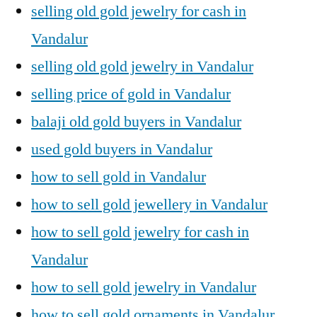
selling old gold jewelry for cash in
Vandalur
selling old gold jewelry in Vandalur
selling price of gold in Vandalur
balaji old gold buyers in Vandalur
used gold buyers in Vandalur
how to sell gold in Vandalur
how to sell gold jewellery in Vandalur
how to sell gold jewelry for cash in
Vandalur
how to sell gold jewelry in Vandalur
how to sell gold ornaments in Vandalur