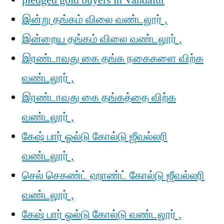
pledged gold buyers in Vandalur
இன்று தங்கம் விலை வண்டலூர் ,
இன்றைய தங்கம் விலை வண்டலூர் ,
இரண்டாவது கை தங்க நகைகளை விற்க
வண்டலூர் ,
இரண்டாவது கை தங்கத்தை விற்க
வண்டலூர் ,
கேஷ் பார் ஓல்டு கோல்டு ஜீவல்லரி
வண்டலூர் ,
செல் செகண்ட் ஹாண்ட் கோல்டு ஜீவல்லரி
வண்டலூர் ,
கேஷ் பார் ஓல்டு கோல்டு வண்டலூர் ,