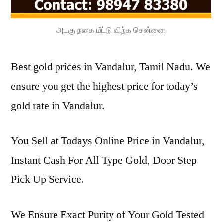
அடகு நகை மீட்டு விற்க சென்னை
Best gold prices in Vandalur, Tamil Nadu. We
ensure you get the highest price for today’s
gold rate in Vandalur.
You Sell at Todays Online Price in Vandalur,
Instant Cash For All Type Gold, Door Step
Pick Up Service.
We Ensure Exact Purity of Your Gold Tested