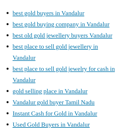
best gold buyers in Vandalur
best gold buying company in Vandalur
best old gold jewellery buyers Vandalur
best place to sell gold jewellery in
Vandalur
best place to sell gold jewelry for cash in
Vandalur
gold selling place in Vandalur
Vandalur gold buyer Tamil Nadu
Instant Cash for Gold in Vandalur
Used Gold Buyers in Vandalur