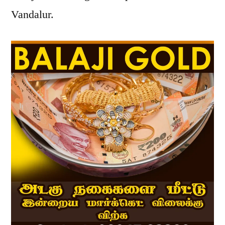
Vandalur.