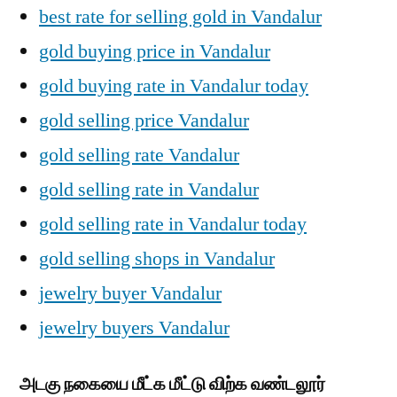
best rate for selling gold in Vandalur
gold buying price in Vandalur
gold buying rate in Vandalur today
gold selling price Vandalur
gold selling rate Vandalur
gold selling rate in Vandalur
gold selling rate in Vandalur today
gold selling shops in Vandalur
jewelry buyer Vandalur
jewelry buyers Vandalur
அடகு நகையை மீட்க மீட்டு விற்க வண்டலூர்