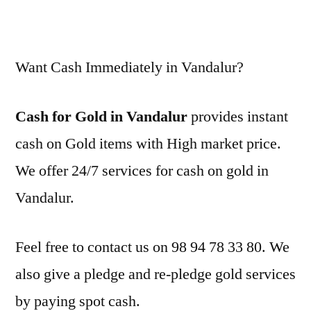
Want Cash Immediately in Vandalur?
Cash for Gold in Vandalur
provides instant
cash on Gold items with High market price.
We offer 24/7 services for cash on gold in
Vandalur.
Feel free to contact us on 98 94 78 33 80. We
also give a pledge and re-pledge gold services
by paying spot cash.