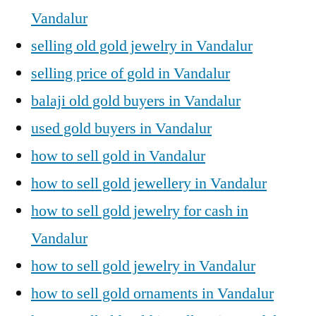
Vandalur
selling old gold jewelry in Vandalur
selling price of gold in Vandalur
balaji old gold buyers in Vandalur
used gold buyers in Vandalur
how to sell gold in Vandalur
how to sell gold jewellery in Vandalur
how to sell gold jewelry for cash in
Vandalur
how to sell gold jewelry in Vandalur
how to sell gold ornaments in Vandalur