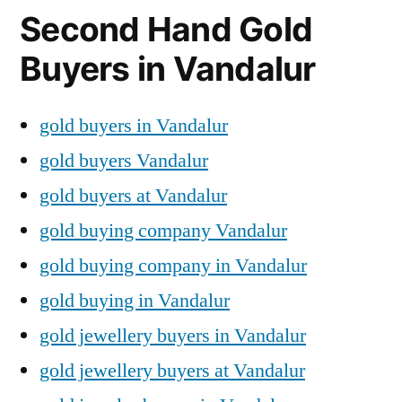
Second Hand Gold
Buyers in Vandalur
gold buyers in Vandalur
gold buyers Vandalur
gold buyers at Vandalur
gold buying company Vandalur
gold buying company in Vandalur
gold buying in Vandalur
gold jewellery buyers in Vandalur
gold jewellery buyers at Vandalur