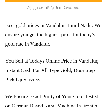
அடகு நகை மீட்டு விற்க சென்னை
Best gold prices in Vandalur, Tamil Nadu. We
ensure you get the highest price for today’s
gold rate in Vandalur.
You Sell at Todays Online Price in Vandalur,
Instant Cash For All Type Gold, Door Step
Pick Up Service.
We Ensure Exact Purity of Your Gold Tested
on German Based Karat Machine in Front of