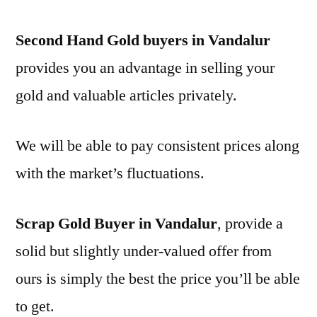
Second Hand Gold buyers in Vandalur
provides you an advantage in selling your
gold and valuable articles privately.
We will be able to pay consistent prices along
with the market’s fluctuations.
Scrap Gold Buyer in Vandalur
, provide a
solid but slightly under-valued offer from
ours is simply the best the price you’ll be able
to get.