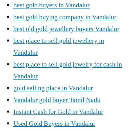
best gold buyers in Vandalur
best gold buying company in Vandalur
best old gold jewellery buyers Vandalur
best place to sell gold jewellery in
Vandalur
best place to sell gold jewelry for cash in
Vandalur
gold selling place in Vandalur
Vandalur gold buyer Tamil Nadu
Instant Cash for Gold in Vandalur
Used Gold Buyers in Vandalur